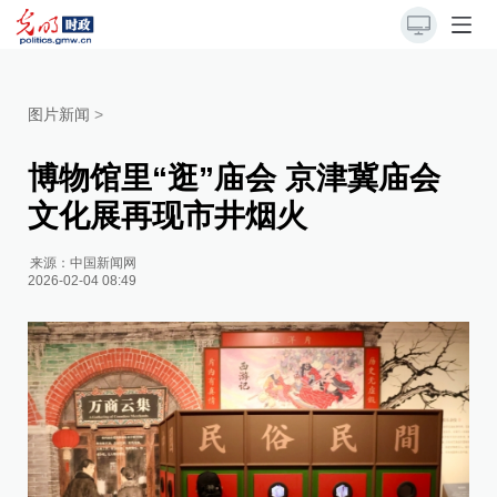
图片新闻
>
博物馆里“逛”庙会 京津冀庙会
文化展再现市井烟火
来源：
中国新闻网
2026-02-04 08:49