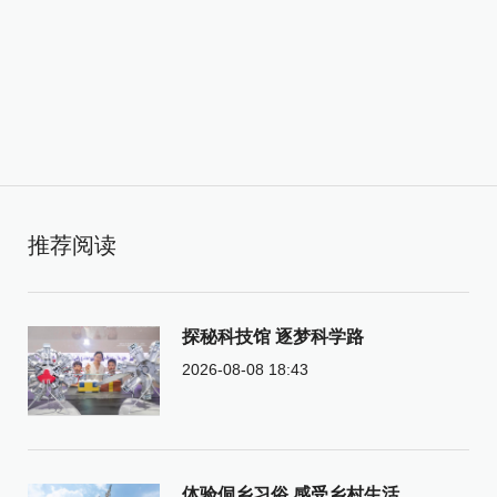
推荐阅读
探秘科技馆 逐梦科学路
2026-08-08 18:43
体验侗乡习俗 感受乡村生活