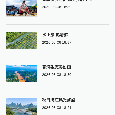
2026-08-08 18:39
水上漂 觅清凉
2026-08-08 18:37
黄河生态美如画
2026-08-08 18:30
秋日漓江风光旖旎
2026-08-08 18:21