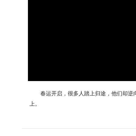
春运开启，很多人踏上归途，他们却逆向
上。