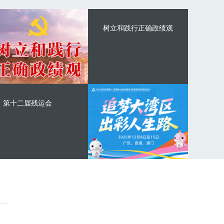
树立和践行正确政绩观
第十二届残运会