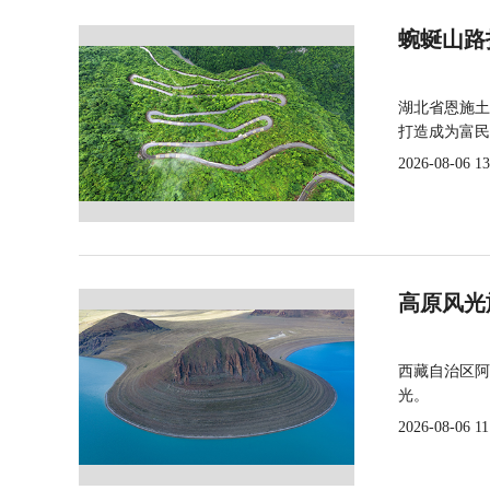
蜿蜒山路
湖北省恩施土
打造成为富民
2026-08-06 13
高原风光
西藏自治区阿
光。
2026-08-06 11