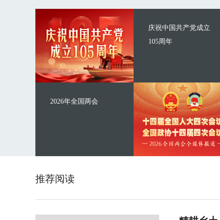
庆祝中国共产党成立
105周年
2026年全国两会
推荐阅读