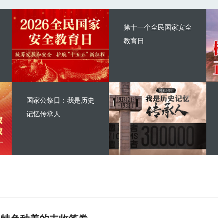
第十一个全民国家安全
教育日
国家公祭日：我是历史
记忆传承人