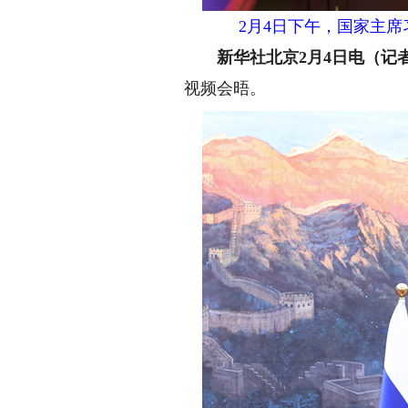
2月4日下午，国家主
新华社北京2月4日电（记者
视频会晤。