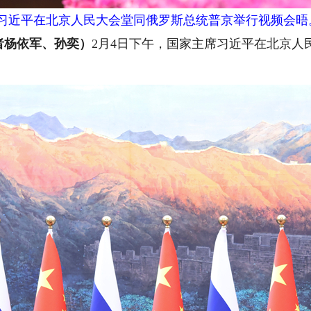
席习近平在北京人民大会堂同俄罗斯总统普京举行视频会晤。
杨依军、孙奕）
2月4日下午，国家主席习近平在北京人