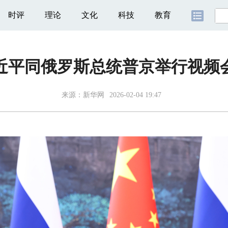
时评
理论
文化
科技
教育
近平同俄罗斯总统普京举行视频
来源：
新华网
2026-02-04 19:47