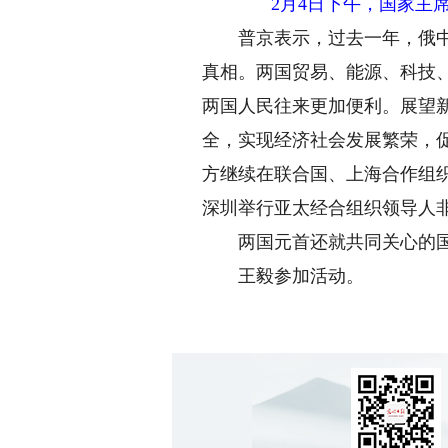
2月4日下午，国家主
普京表示，过去一年，俄中共
真相。两国贸易、能源、科技
两国人民往来更加便利。展望
全，实现经济社会发展繁荣，
方继续在联合国、上海合作组
深圳举行亚太经合组织领导人
两国元首还就共同关心的国
王毅参加活动。