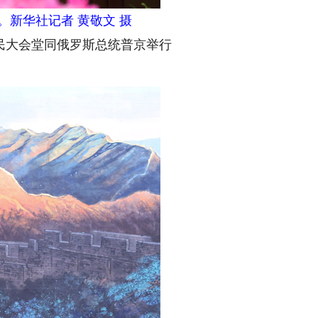
新华社记者 黄敬文 摄
民大会堂同俄罗斯总统普京举行