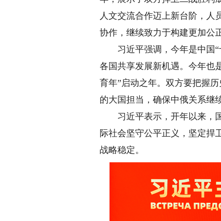
人文交流合作迈上新台阶，人
协作，继续致力于构建更加公
习近平强调，今年是中国“十
各国共享发展新机遇。今年也是
育年”启动之年。双方要把握
的大国担当，确保中俄关系继
习近平表示，开年以来，国际
际社会坚守公平正义，坚定捍
战略稳定。