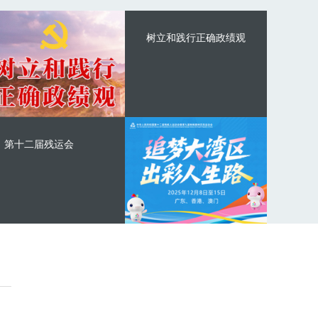
树立和践行正确政绩观
第十二届残运会