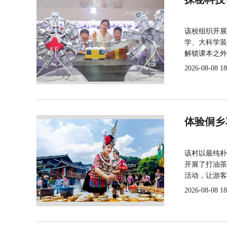
该校组织开展
学、大科学装
解锁课本之外
2026-08-08 18
体验侗乡
该村以最纯朴
开展了打油茶
活动，让游客
2026-08-08 18