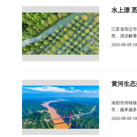
水上漂 
江苏省宿迁市
然，清凉解暑
2026-08-08 18
黄河生态
洛阳市持续推
失，越来越多
2026-08-08 18