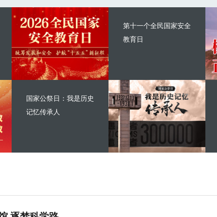
第十一个全民国家安全
教育日
国家公祭日：我是历史
记忆传承人
馆 逐梦科学路