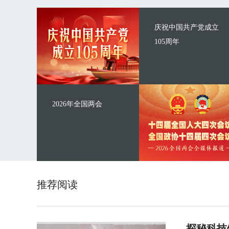
庆祝中国共产党成立
105周年
2026年全国两会
推荐阅读
探秘科技