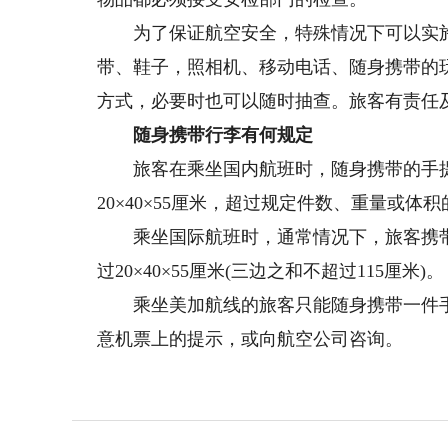
为了保证航空安全，特殊情况下可以实施
带、鞋子，照相机、移动电话、随身携带的玩
方式，必要时也可以随时抽查。旅客有责任
随身携带行李有何规定
旅客在乘坐国内航班时，随身携带的手提
20×40×55厘米，超过规定件数、重量或
乘坐国际航班时，通常情况下，旅客携带
过20×40×55厘米(三边之和不超过115厘米)。
乘坐美加航线的旅客只能随身携带一件手
意机票上的提示，或向航空公司咨询。