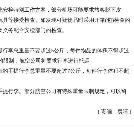
安检特别工作方案，部分机场可能要求旅客脱下皮
具等接受检查。如发现可疑物品时采用开箱(包)检查的
及义务配合安检部门的检查。
行李总重量不要超过5公斤，每件物品的体积不得超过
体积的限制，航空公司将要求行李进行托运。
的手提行李总重量不要超过7公斤，每件行李体积不超
提行李。部分航空公司有特殊重量限制规定，可以留
[
责编：袁晴
]