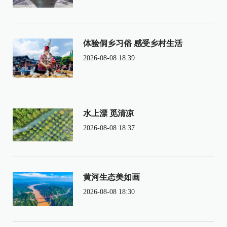
体验侗乡习俗 感受乡村生活
2026-08-08 18:39
水上漂 觅清凉
2026-08-08 18:37
黄河生态美如画
2026-08-08 18:30