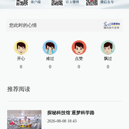
您此时的心情
开心
难过
点赞
飘过
0
0
0
0
推荐阅读
探秘科技馆 逐梦科学路
2026-08-08 18:43