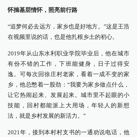
怀揣基层情怀，照亮前行路
“追梦何必去远方，家乡也是好地方。”这是王浩
在视频里说的话，也是他扎根乡土的初心。
2019年从山东水利职业学院毕业后，他在城市
有份不错的工作，下班能健身，日子过得安
逸。可每次回徐庄村老家，看着一成不变的家
乡，他总憋着一股劲：“我要为家乡做点什么，
让它热闹起来、发展起来。城市里不起眼的小
技能，回村都能派上大用场，年轻人的新想
法，就是乡村发展的新活力。”
2021年，接到本村村支书的一通劝说电话，他