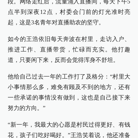
段。网络走红后，流量涌入直播间，每天下午5
点半到深夜12点，村委会门前的灯光准时亮
起，这是3名青年对直播助农的坚守。
如今的王浩依旧每天奔波在村里，走访入户、
推进工作、直播带货，忙碌而充实。他打趣
道，只要闲下来，反而会觉得浑身不舒坦。
他给自己过去一年的工作打了及格分：“村里大
小事情那么多，难免有顾及不到的地方，还有
一些承诺的事情没有做到，这也是自己接下来
努力的方向。”
“新一年，我最大的心愿是村民过得更好、有钱
花，孩子们吃好喝好。”王浩笑着说，他还准备