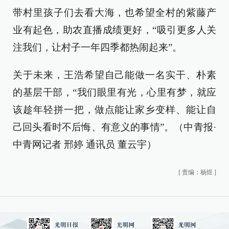
带村里孩子们去看大海，也希望全村的紫藤产
业有起色，助农直播成绩更好，“吸引更多人关
注我们，让村子一年四季都热闹起来”。
关于未来，王浩希望自己能做一名实干、朴素
的基层干部，“我们眼里有光，心里有梦，就应
该趁年轻拼一把，做点能让家乡变样、能让自
己回头看时不后悔、有意义的事情”。（中青报·
中青网记者 邢婷 通讯员 董云宇）
[
责编：杨煜
]