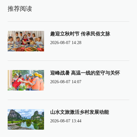
推荐阅读
趣迎立秋时节 传承民俗文脉
2026-08-07 14:28
迎峰战暑 高温一线的坚守与关怀
2026-08-07 14:07
山水文旅激活乡村发展动能
2026-08-07 13:44