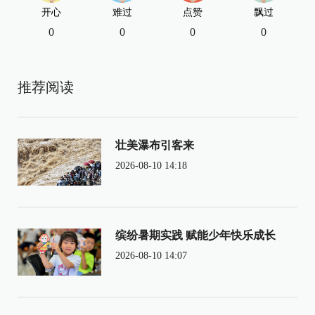
开心
难过
点赞
飘过
0
0
0
0
推荐阅读
壮美瀑布引客来
2026-08-10 14:18
缤纷暑期实践 赋能少年快乐成长
2026-08-10 14:07