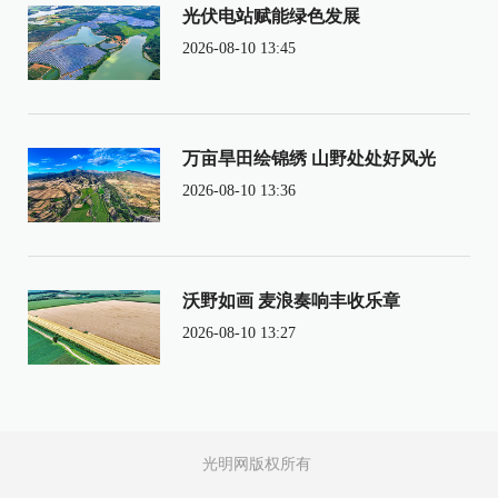
光伏电站赋能绿色发展
2026-08-10 13:45
万亩旱田绘锦绣 山野处处好风光
2026-08-10 13:36
沃野如画 麦浪奏响丰收乐章
2026-08-10 13:27
光明网版权所有