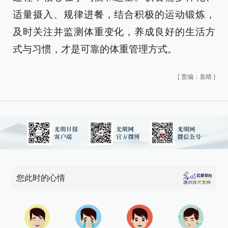
适量摄入、规律进餐，结合积极的运动锻炼，
及时关注并监测体重变化，养成良好的生活方
式与习惯，才是可靠的体重管理方式。
[
责编：袁晴
]
您此时的心情