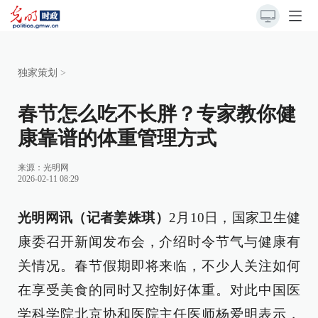
独家策划
>
春节怎么吃不长胖？专家教你健
康靠谱的体重管理方式
来源：光明网
2026-02-11 08:29
光明网讯（记者姜姝琪）
2月10日，国家卫生健
康委召开新闻发布会，介绍时令节气与健康有
关情况。春节假期即将来临，不少人关注如何
在享受美食的同时又控制好体重。对此中国医
学科学院北京协和医院主任医师杨爱明表示，