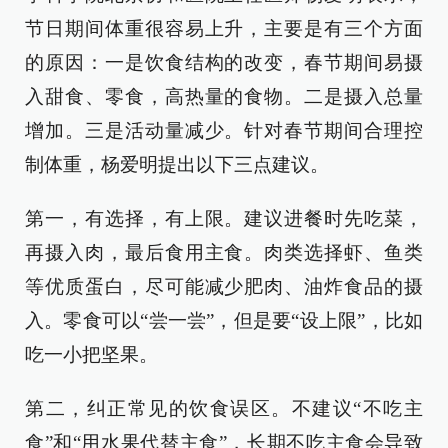
节日期间体重很容易上升，主要是有三个方面
的原因：一是饮食结构的改变，春节期间易摄
入甜食、零食，高热量的食物。二是摄入总量
增加。三是活动量减少。针对春节期间合理控
制体重，杨爱明提出以下三点建议。
第一，有选择，有上限。建议进餐时先吃菜，
再摄入肉，最后食用主食。肉类选择虾、鱼类
等优质蛋白，尽可能减少肥肉、油炸食品的摄
入。零食可以“尝一尝”，但是要“设上限”，比如
吃一小把坚果。
第二，纠正常见的饮食误区。不建议“不吃主
食”和“用水果代替主食”，长期不吃主食会导致