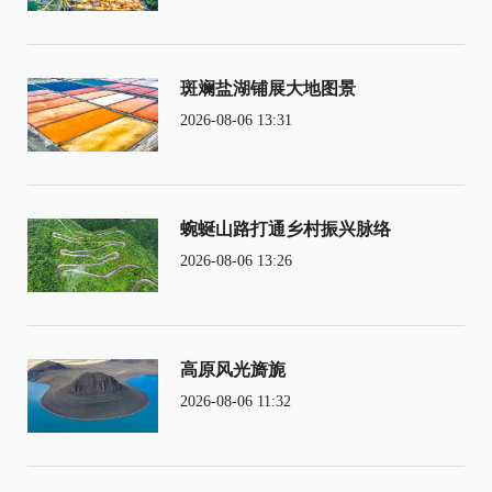
斑斓盐湖铺展大地图景
2026-08-06 13:31
蜿蜒山路打通乡村振兴脉络
2026-08-06 13:26
高原风光旖旎
2026-08-06 11:32