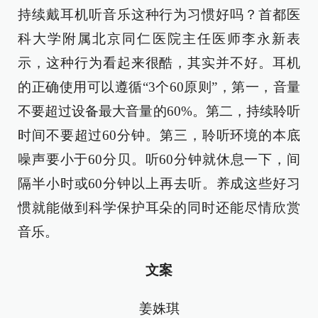
持续戴耳机听音乐这种行为习惯好吗？首都医
科大学附属北京同仁医院主任医师李永新表
示，这种行为看起来很酷，其实并不好。耳机
的正确使用可以遵循“3个60原则”，第一，音量
不要超过设备最大音量的60%。第二，持续聆听
时间不要超过60分钟。第三，聆听环境的本底
噪声要小于60分贝。听60分钟就休息一下，间
隔半小时或60分钟以上再去听。养成这些好习
惯就能做到科学保护耳朵的同时还能尽情欣赏
音乐。
文案
姜姝琪