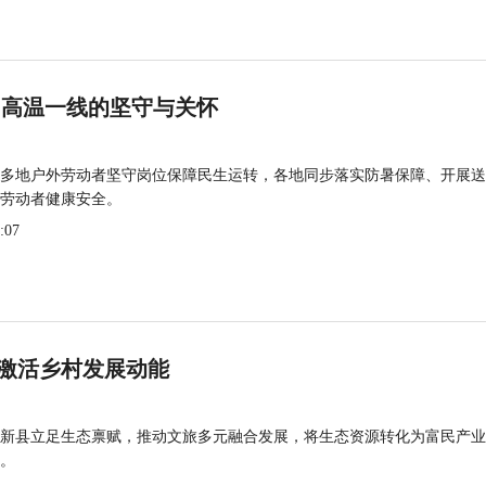
 高温一线的坚守与关怀
多地户外劳动者坚守岗位保障民生运转，各地同步落实防暑保障、开展送
劳动者健康安全。
:07
激活乡村发展动能
新县立足生态禀赋，推动文旅多元融合发展，将生态资源转化为富民产业
。