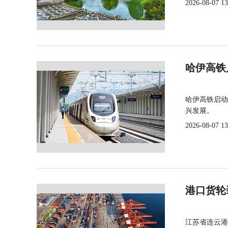
2026-08-07 13
哈伊高铁
哈伊高铁启动
兴发展。
2026-08-07 13
港口货轮
江苏省连云港