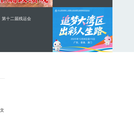
第十二届残运会
文