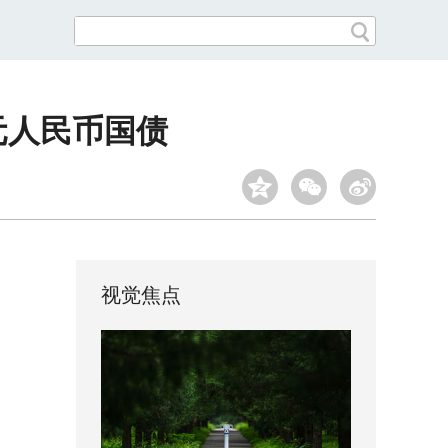
元人民币国债
视觉焦点