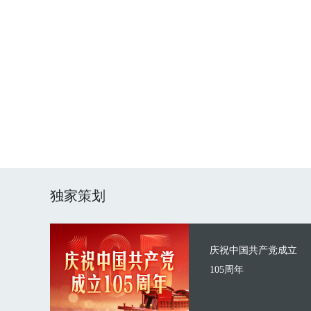
独家策划
庆祝中国共产党成立
105周年