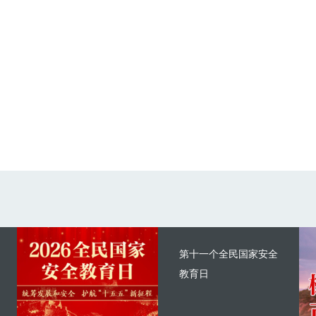
第十一个全民国家安全
教育日