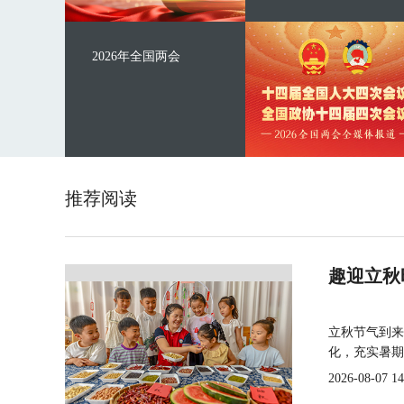
2026年全国两会
推荐阅读
趣迎立秋
立秋节气到来
化，充实暑期
2026-08-07 14