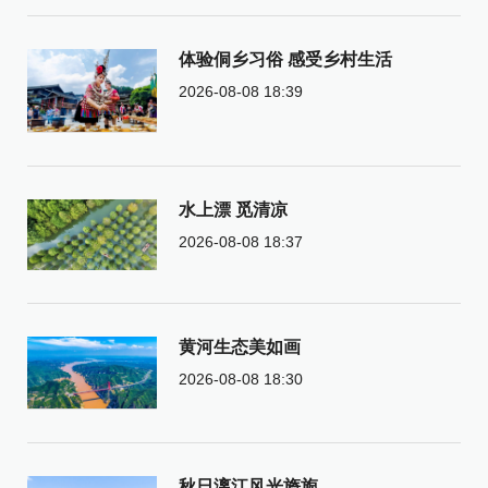
体验侗乡习俗 感受乡村生活
2026-08-08 18:39
水上漂 觅清凉
2026-08-08 18:37
黄河生态美如画
2026-08-08 18:30
秋日漓江风光旖旎