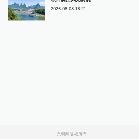
2026-08-08 18:21
光明网版权所有