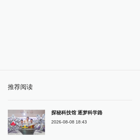
推荐阅读
探秘科技馆 逐梦科学路
2026-08-08 18:43