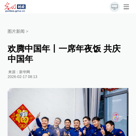
图片新闻
>
欢腾中国年丨一席年夜饭 共庆
中国年
来源：
新华网
2026-02-17 08:13