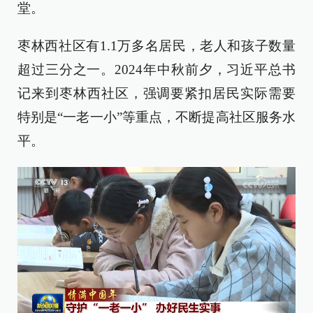
堂。
枣林西社区有1.1万多名居民，老人和孩子数量
超过三分之一。2024年中秋前夕，习近平总书
记来到枣林西社区，强调要紧扣居民实际需要
特别是“一老一小”等重点，不断提高社区服务水
平。