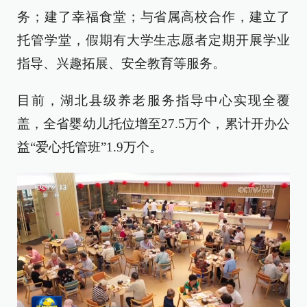
务；建了幸福食堂；与省属高校合作，建立了
托管学堂，假期有大学生志愿者定期开展学业
指导、兴趣拓展、安全教育等服务。
目前，湖北县级养老服务指导中心实现全覆
盖，全省婴幼儿托位增至27.5万个，累计开办公
益“爱心托管班”1.9万个。