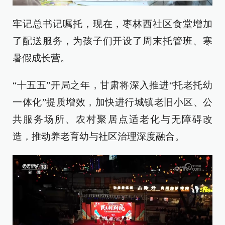
牢记总书记嘱托，现在，枣林西社区食堂增加
了配送服务，为孩子们开设了周末托管班、寒
暑假成长营。
“十五五”开局之年，甘肃将深入推进“托老托幼
一体化”提质增效，加快进行城镇老旧小区、公
共服务场所、农村聚居点适老化与无障碍改
造，推动养老育幼与社区治理深度融合。