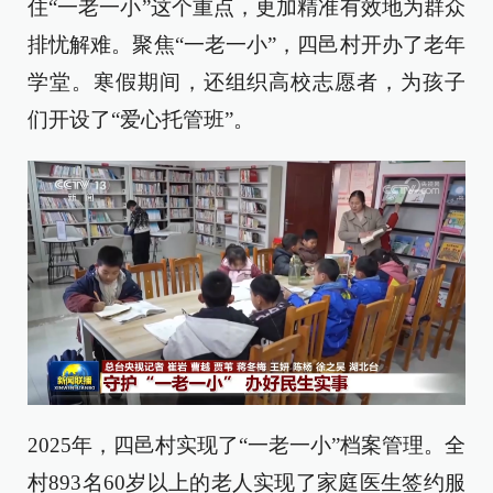
住“一老一小”这个重点，更加精准有效地为群众
排忧解难。聚焦“一老一小”，四邑村开办了老年
学堂。寒假期间，还组织高校志愿者，为孩子
们开设了“爱心托管班”。
2025年，四邑村实现了“一老一小”档案管理。全
村893名60岁以上的老人实现了家庭医生签约服