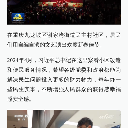
在重庆九龙坡区谢家湾街道民主村社区，居民
们用自编自演的文艺演出欢度新春佳节。
2024年4月，习近平总书记在这里察看小区改造
和便民服务情况，希望各级党委和政府都能为
解决民生问题投入更多的财力物力，每年办一
些民生实事，不断增强人民群众的获得感幸福
感安全感。