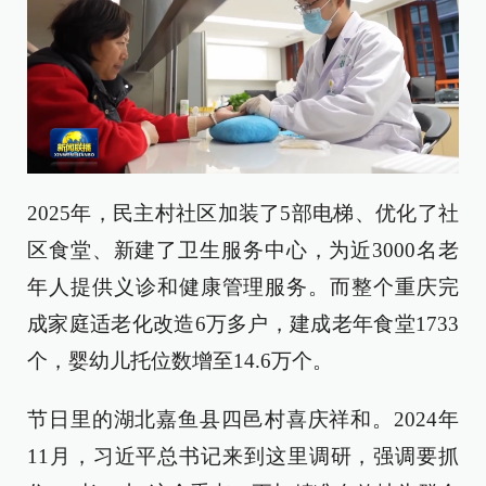
2025年，民主村社区加装了5部电梯、优化了社
区食堂、新建了卫生服务中心，为近3000名老
年人提供义诊和健康管理服务。而整个重庆完
成家庭适老化改造6万多户，建成老年食堂1733
个，婴幼儿托位数增至14.6万个。
节日里的湖北嘉鱼县四邑村喜庆祥和。2024年
11月，习近平总书记来到这里调研，强调要抓