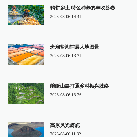
精耕乡土 特色种养的丰收答卷
2026-08-06 14:41
斑斓盐湖铺展大地图景
2026-08-06 13:31
蜿蜒山路打通乡村振兴脉络
2026-08-06 13:26
高原风光旖旎
2026-08-06 11:32