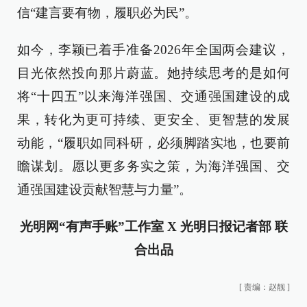
信“建言要有物，履职必为民”。
如今，李颖已着手准备2026年全国两会建议，
目光依然投向那片蔚蓝。她持续思考的是如何
将“十四五”以来海洋强国、交通强国建设的成
果，转化为更可持续、更安全、更智慧的发展
动能，“履职如同科研，必须脚踏实地，也要前
瞻谋划。愿以更多务实之策，为海洋强国、交
通强国建设贡献智慧与力量”。
光明网“有声手账”工作室 X 光明日报记者部 联
合出品
[
责编：赵靓
]