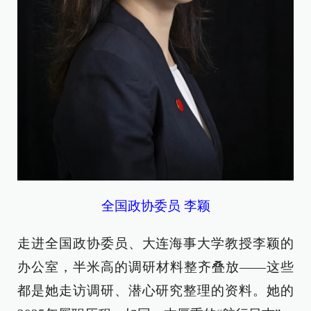
全国政协委员 李颖
走进全国政协委员、大连海事大学教授李颖的
办公室，半米高的调研材料整齐叠放——这些
都是她走访调研、潜心研究整理的资料。她的