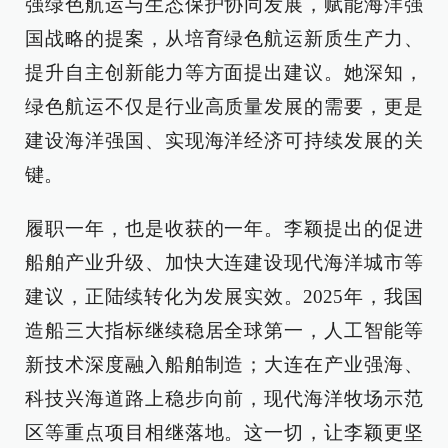
强绿色航运与生态保护协同发展，赋能海洋强
国战略的提案，从培育绿色航运新质生产力、
提升自主创新能力等方面提出建议。她深知，
绿色航运不仅是行业高质量发展的需要，更是
建设海洋强国、实现海洋经济可持续发展的关
键。
履职一年，也是收获的一年。李颖提出的促进
船舶产业升级、加快大连建设现代海洋城市等
建议，正陆续转化为发展实效。2025年，我国
造船三大指标继续稳居全球第一，人工智能等
新技术深度融入船舶制造；大连在产业强海、
科技兴海道路上稳步向前，现代海洋牧场示范
区等重点项目相继落地。这一切，让李颖更坚