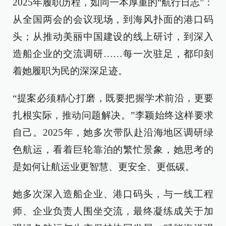
2025年履职历程，如同一本厚重的“航行日志”：
从全国两会的会议现场，到海风扑面的港口码
头；从推动美丽中国建设的线上研讨，到深入
造船企业的交流调研……每一次驻足，都印刻
着她履职为民的深深足迹。
“提案必须精心打磨，既要把握学术前沿，更要
扎根实际，推动问题解决。”李颖始终这样要求
自己。2025年，她多次带队赴沿海地区调研绿
色航运，看着巨轮靠泊的繁忙景象，她思考的
是如何让航运业更智慧、更安全、更低碳。
她多次深入造船企业、港口码头，与一线工程
师、企业负责人围坐交流，最终凝练成关于加