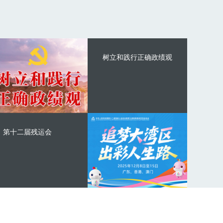
树立和践行正确政绩观
第十二届残运会