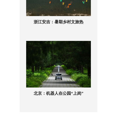
浙江安吉：暑期乡村文旅热
北京：机器人在公园“上岗”