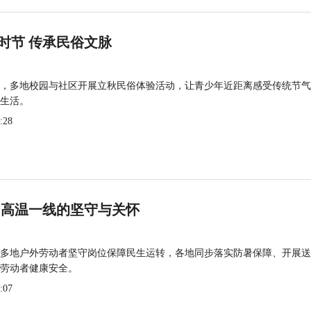
时节 传承民俗文脉
，多地校园与社区开展立秋民俗体验活动，让青少年近距离感受传统节气
生活。
:28
 高温一线的坚守与关怀
多地户外劳动者坚守岗位保障民生运转，各地同步落实防暑保障、开展送
劳动者健康安全。
:07