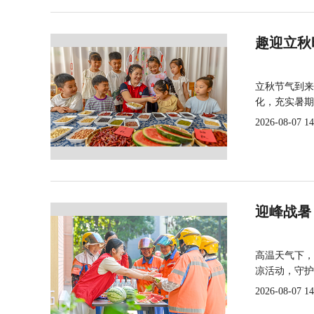
趣迎立秋
立秋节气到来
化，充实暑期
2026-08-07 14
迎峰战暑
高温天气下，
凉活动，守护
2026-08-07 14