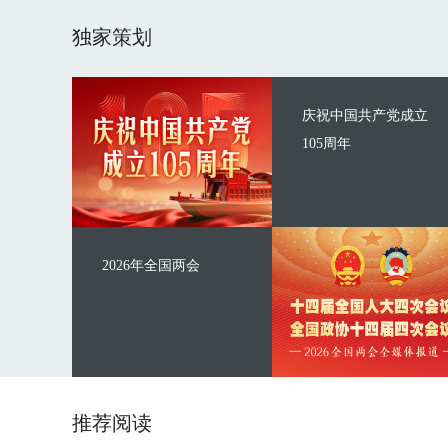
独家策划
庆祝中国共产党成立
105周年
2026年全国两会
推荐阅读