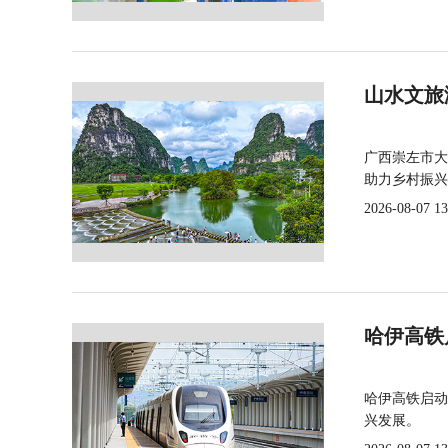
山水文旅
广西崇左市大
助力乡村振兴
2026-08-07 13
哈伊高铁
哈伊高铁启动
兴发展。