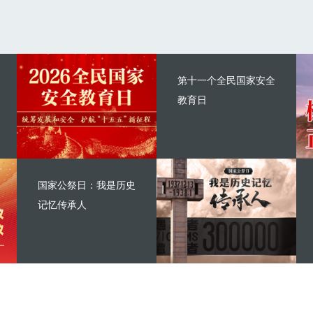
第十一个全民国家安全
教育日
国家公祭日：我是历史
记忆传承人