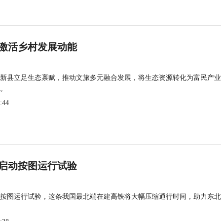
激活乡村发展动能
新县立足生态禀赋，推动文旅多元融合发展，将生态资源转化为富民产业
。
:44
启动按图运行试验
按图运行试验，这条我国最北端在建高铁将大幅压缩通行时间，助力东北