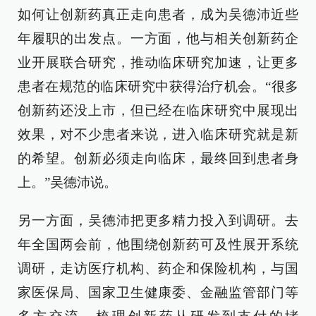
如何让创新药真正走向患者，成为吴德沛近些
年履职的出发点。一方面，他与相关创新药企
业开展联合研究，推动临床研究加速，让更多
患者在规范的临床研究中获得治疗机会。“很多
创新药还没上市，但已经在临床研究中展现出
效果，对不少患者来说，进入临床研究就是新
的希望。创新必须走向临床，最终回到患者身
上。”吴德沛说。
另一方面，吴德沛把更多精力投入到调研。去
年全国两会前，他围绕创新药可及性展开系统
调研，走访医疗机构、药企和保险机构，与国
家医保局、国家卫生健康委、金融监管部门等