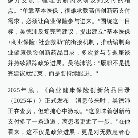
多方交流，梳理创新药从研发到支付的堵
点。“单靠基本医保，很难承载高值创新药支付
需求，必须让商业保险参与进来。”围绕这一目
标，吴德沛反复完善建议，提出建立“基本医保
+商业保险+社会救助”的衔接机制，推动编制商
业健康保险创新药品目录，多次参与专题座谈
并持续跟踪政策进展。吴德沛说：“履职不是提
完建议就结束，而是要持续跟进。”
2025年底，《商业健康保险创新药品目录
（2025年）》正式发布。消息传来时，吴德沛
正在查房，但难掩心中激动。“这意味着创新药
支付多了一条通道，离患者更近了一步。”在他
看来，这不仅是政策进展，更是对无数患者心