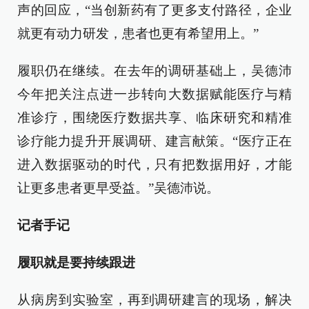
声的回应，“当创新药有了更多支付路径，企业
就更有动力研发，患者也更有希望用上。”
履职仍在继续。在去年的调研基础上，吴德沛
今年把关注点进一步转向大数据赋能医疗与精
准诊疗，围绕医疗数据共享、临床研究和精准
诊疗能力提升开展调研、建言献策。“医疗正在
进入数据驱动的时代，只有把数据用好，才能
让更多患者更早受益。”吴德沛说。
记者手记
履职就是要持续跟进
从病房到实验室，再到调研建言的现场，解决