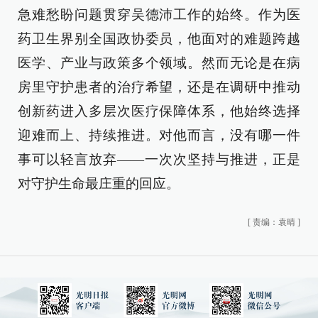
急难愁盼问题贯穿吴德沛工作的始终。作为医
药卫生界别全国政协委员，他面对的难题跨越
医学、产业与政策多个领域。然而无论是在病
房里守护患者的治疗希望，还是在调研中推动
创新药进入多层次医疗保障体系，他始终选择
迎难而上、持续推进。对他而言，没有哪一件
事可以轻言放弃——一次次坚持与推进，正是
对守护生命最庄重的回应。
[
责编：袁晴
]