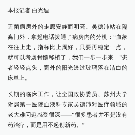
本报记者 白光迪
无菌病房外的走廊安静而明亮。吴德沛站在隔
离门外，拿起电话拨通了病房内的分机：“血象
在往上走，指标比上周好，只要再稳定一点，
就可以考虑骨髓移植了，我们一步一步来。”患
者轻轻点头，窗外的阳光透过玻璃落在洁白的
床单上。
长期的临床工作，让全国政协委员、苏州大学
附属第一医院血液科专家吴德沛对医疗领域的
老大难问题感受很深——“很多患者并不是没有
药治疗，而是用不起创新药。”