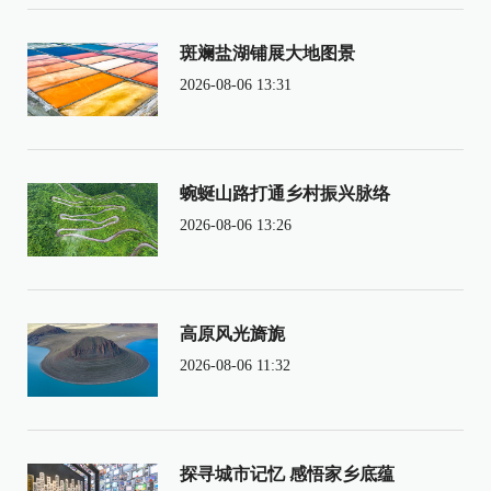
斑斓盐湖铺展大地图景
2026-08-06 13:31
蜿蜒山路打通乡村振兴脉络
2026-08-06 13:26
高原风光旖旎
2026-08-06 11:32
探寻城市记忆 感悟家乡底蕴