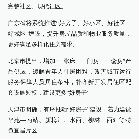
完整社区、现代社区。
广东省将系统推进“好房子、好小区、好社区、
好城区”建设，提升房屋品质和物业服务质量，
更好满足多样化住房需求。
北京市提出，增加“一张床、一间房、一套房”产
品供应，缓解青年人住房困难，改善城市运行
服务保障人员居住条件，补齐新开发居住区配
套设施短板，建设更多“好房子”。
天津市明确，有序推动“好房子”建设，着力建设
华苑—南站、新梅江、水西、柳林、西站等特
色宜居片区。