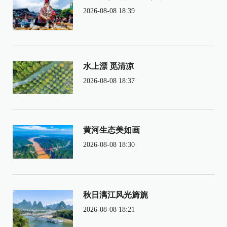
2026-08-08 18:39
水上漂 觅清凉
2026-08-08 18:37
黄河生态美如画
2026-08-08 18:30
秋日漓江风光旖旎
2026-08-08 18:21