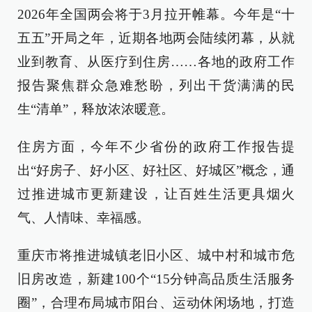
2026年全国两会将于3月拉开帷幕。今年是“十
五五”开局之年，近期各地两会陆续闭幕，从就
业到教育、从医疗到住房……各地的政府工作
报告聚焦群众急难愁盼，列出干货满满的民
生“清单”，释放浓浓暖意。
住房方面，今年不少省份的政府工作报告提
出“好房子、好小区、好社区、好城区”概念，通
过推进城市更新建设，让百姓生活更具烟火
气、人情味、幸福感。
重庆市将推进城镇老旧小区、城中村和城市危
旧房改造，新建100个“15分钟高品质生活服务
圈”，合理布局城市阳台、运动休闲场地，打造