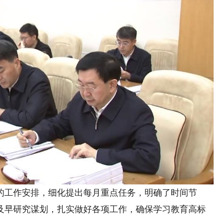
工作安排，细化提出每月重点任务，明确了时间节
及早研究谋划，扎实做好各项工作，确保学习教育高标