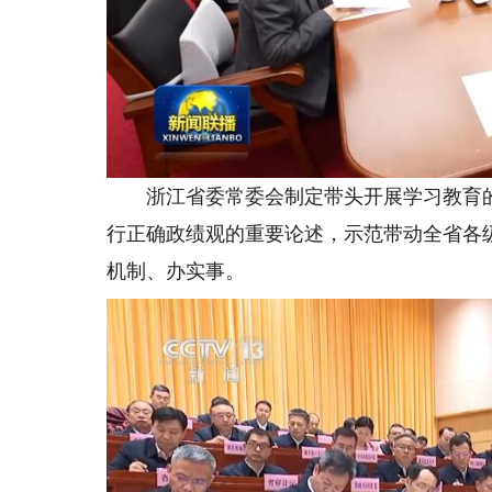
浙江省委常委会制定带头开展学习教育的
行正确政绩观的重要论述，示范带动全省各
机制、办实事。