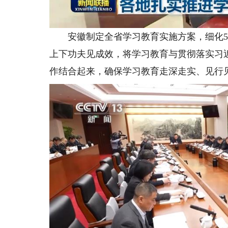
安徽制定全省学习教育实施方案，细化5方
上下功夫见成效，将学习教育与贯彻落实习
作结合起来，确保学习教育走深走实、见行