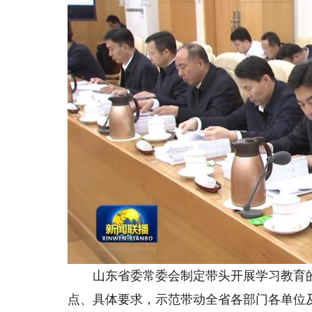
山东省委常委会制定带头开展学习教育的
点、具体要求，示范带动全省各部门各单位