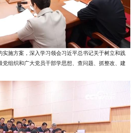
实施方案，深入学习领会习近平总书记关于树立和践
级党组织和广大党员干部学思想、查问题、抓整改、建