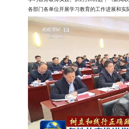
各部门各单位开展学习教育的工作进展和实