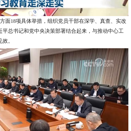
面18项具体举措，组织党员干部在深学、真查、实改
近平总书记和党中央决策部署结合起来，与推动中心工
见效。