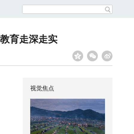
教育走深走实
视觉焦点