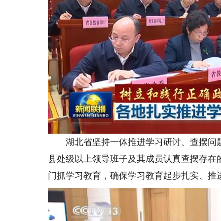
湖北省坚持一体推进学习研讨、查摆问题
县处级以上领导班子及其成员认真查摆存在
门抓学习教育，确保学习教育起步扎实、推