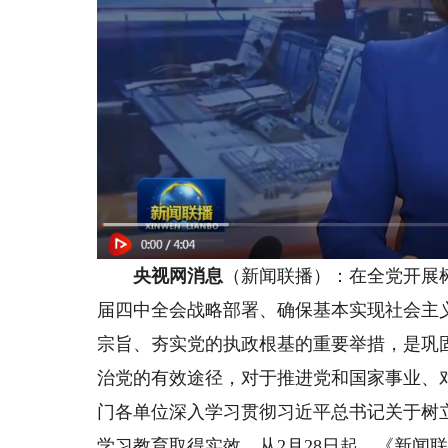
央视网消息
（新闻联播）：在全党开展
届四中全会战略部署、确保基本实现社会主
宗旨、夯实党的执政根基的重要举措，是巩
治党的有效途径，对于推进党和国家事业、
门各单位深入学习贯彻习近平总书记关于树
学习教育取得实效。从2月28日起，《新闻