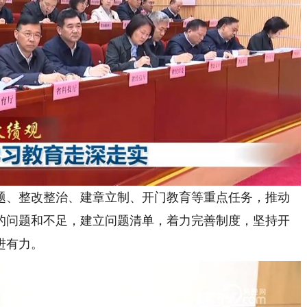
、整改整治、建章立制、开门教育等重点任务，推动
的问题和不足，建立问题清单，着力完善制度，坚持开
进有力。