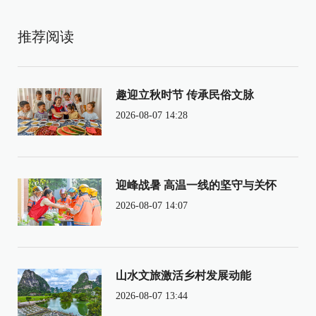
推荐阅读
趣迎立秋时节 传承民俗文脉
2026-08-07 14:28
迎峰战暑 高温一线的坚守与关怀
2026-08-07 14:07
山水文旅激活乡村发展动能
2026-08-07 13:44