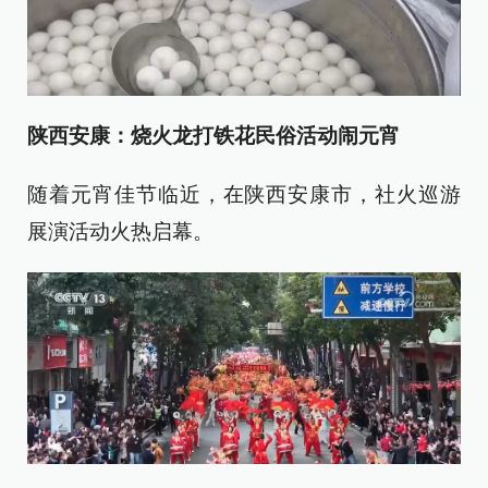
陕西安康：烧火龙打铁花民俗活动闹元宵
随着元宵佳节临近，在陕西安康市，社火巡游
展演活动火热启幕。