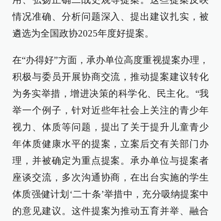
情况准确、分析问题深入、提出建议扎实，被
遴选为全国政协2025年度好提案。
在“办得好”方面，承办单位高度重视提案办理，
积极与委员开展协商交流，推动提案建议转化
为务实举措，增进决策的科学化、民主化。“我
举一个例子，针对近些年社会上关注的青少年
视力、体质等问题，提出了关于提升儿童青少
年体质健康水平的提案，立案后交有关部门办
理，并被确定为重点提案。承办单位与提案者
座谈交流，多次沟通协商，在出台实施的学生
体质强健计划‘二十条’举措中，充分吸纳提案中
的意见建议。这件提案为推动五育并举、融合