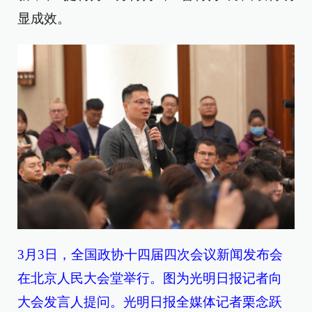
显成效。
3月3日，全国政协十四届四次会议新闻发布会
在北京人民大会堂举行。
图为光明日报记者向
大会发言人提问。光明日报全媒体记者栗念跃