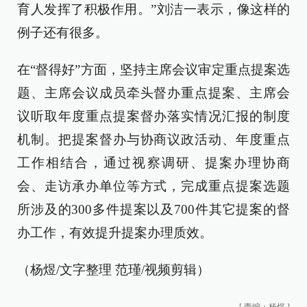
育人发挥了积极作用。”刘洁一表示，像这样的
例子还有很多。
在“督得好”方面，坚持主席会议审定重点提案选
题、主席会议成员牵头督办重点提案、主席会
议听取年度重点提案督办落实情况汇报的制度
机制。把提案督办与协商议政活动、年度重点
工作相结合，通过视察调研、提案办理协商
会、走访承办单位等方式，完成重点提案选题
所涉及的300多件提案以及700件其它提案的督
办工作，有效提升提案办理质效。
（杨煜/文字整理 范瑾/视频剪辑）