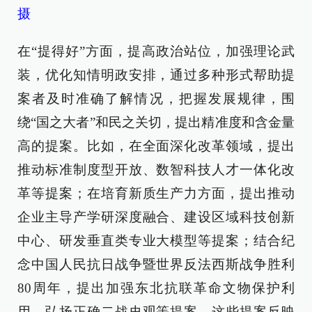
摄
在“提得好”方面，提高政治站位，加强理论武
装，优化知情明政安排，通过多种形式帮助提
案者及时准确了解情况，把握发展规律，围
绕“国之大者”和民之关切，提出精准度和含金量
高的提案。比如，在全面深化改革领域，提出
推动标准制度型开放、数智科技人才一体化改
革等提案；在培育新质生产力方面，提出推动
企业主导产学研深度融合、建设区域科技创新
中心、研发垂直类专业大模型等提案；结合纪
念中国人民抗日战争暨世界反法西斯战争胜利
80周年，提出加强东北抗联革命文物保护利
用、弘扬正确二战史观等提案。这些提案反映