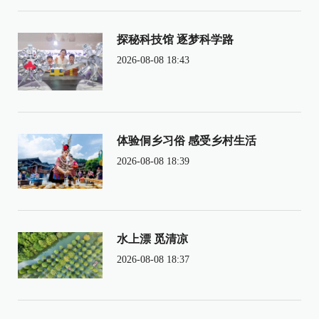
探秘科技馆 逐梦科学路
2026-08-08 18:43
体验侗乡习俗 感受乡村生活
2026-08-08 18:39
水上漂 觅清凉
2026-08-08 18:37