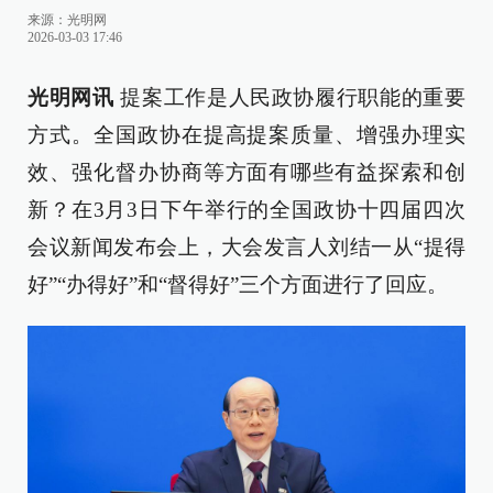
来源：
光明网
2026-03-03 17:46
光明网讯
提案工作是人民政协履行职能的重要
方式。全国政协在提高提案质量、增强办理实
效、强化督办协商等方面有哪些有益探索和创
新？在3月3日下午举行的全国政协十四届四次
会议新闻发布会上，大会发言人刘结一从“提得
好”“办得好”和“督得好”三个方面进行了回应。