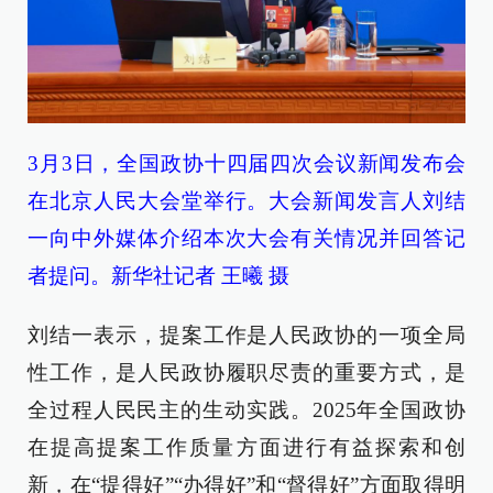
3月3日，全国政协十四届四次会议新闻发布会
在北京人民大会堂举行。大会新闻发言人刘结
一向中外媒体介绍本次大会有关情况并回答记
者提问。新华社记者 王曦 摄
刘结一表示，提案工作是人民政协的一项全局
性工作，是人民政协履职尽责的重要方式，是
全过程人民民主的生动实践。2025年全国政协
在提高提案工作质量方面进行有益探索和创
新，在“提得好”“办得好”和“督得好”方面取得明