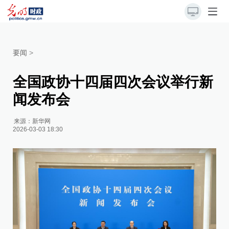
要闻
>
全国政协十四届四次会议举行新
闻发布会
来源：
新华网
2026-03-03 18:30