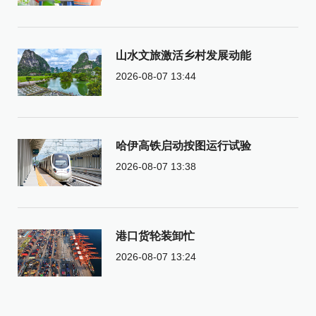
山水文旅激活乡村发展动能
2026-08-07 13:44
哈伊高铁启动按图运行试验
2026-08-07 13:38
港口货轮装卸忙
2026-08-07 13:24