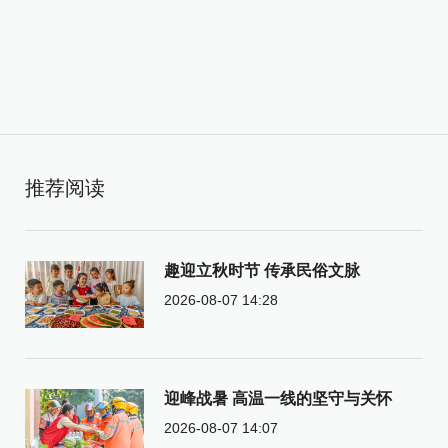
推荐阅读
趣迎立秋时节 传承民俗文脉
2026-08-07 14:28
迎峰战暑 高温一线的坚守与关怀
2026-08-07 14:07