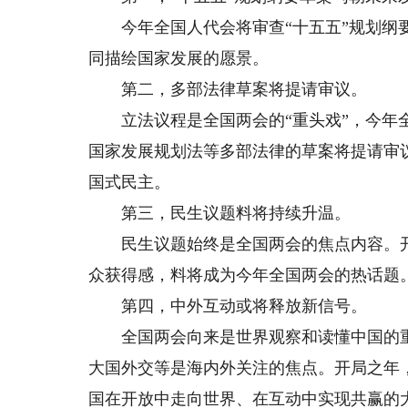
今年全国人代会将审查“十五五”规划纲要
同描绘国家发展的愿景。
第二，多部法律草案将提请审议。
立法议程是全国两会的“重头戏”，今年全
国家发展规划法等多部法律的草案将提请审
国式民主。
第三，民生议题料将持续升温。
民生议题始终是全国两会的焦点内容。开
众获得感，料将成为今年全国两会的热话题
第四，中外互动或将释放新信号。
全国两会向来是世界观察和读懂中国的重
大国外交等是海内外关注的焦点。开局之年
国在开放中走向世界、在互动中实现共赢的