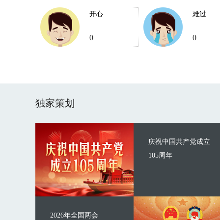
开心
难过
0
0
独家策划
庆祝中国共产党成立
105周年
2026年全国两会