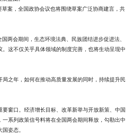
草案，全国政协会议也将围绕草案广泛协商建言，共
国两会期间，生态环境法典、民族团结进步促进法、
议。这不仅关乎具体领域的制度完善，也将生动呈现中
局之年，如何在推动高质量发展的同时，持续提升民
。
要窗口。经济增长目标、改革新举与开放新策、中国
，一系列政策信号料将在全国两会期间释放，勾勒出中
大国姿态。