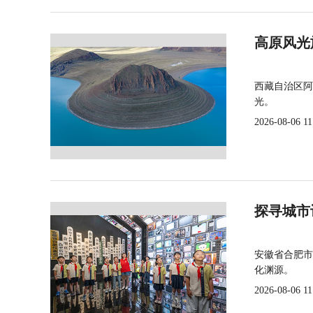
高原风光
西藏自治区阿
光。
2026-08-06 11
探寻城市
安徽省合肥市
化渊源。
2026-08-06 11