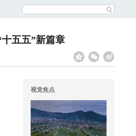
“十五五”新篇章
视觉焦点