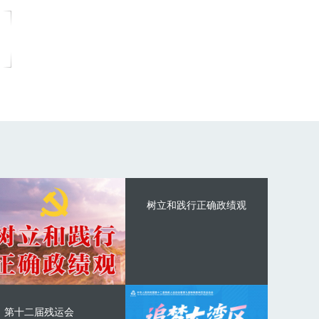
树立和践行正确政绩观
第十二届残运会