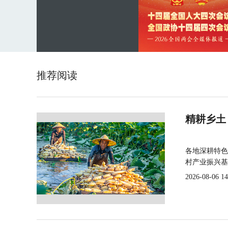
推荐阅读
精耕乡土
各地深耕特色
村产业振兴基
2026-08-06 14