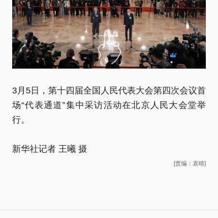
3月5日，第十四届全国人民代表大会第四次会议首
场“代表通道”集中采访活动在北京人民大会堂举
行。
新华社记者 王曦 摄
[责编：袁晴]