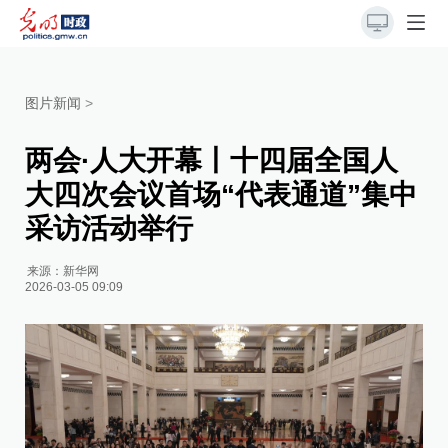
图片新闻
>
两会·人大开幕丨十四届全国人
大四次会议首场“代表通道”集中
采访活动举行
来源：
新华网
2026-03-05 09:09