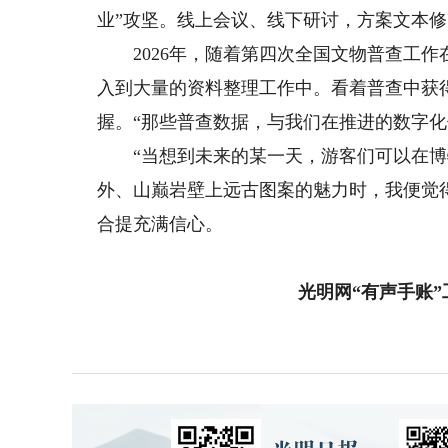
业”攻坚。线上会议、线下研讨，方案文本
2026年，随着第四次全国文物普查工作
入到大量的资料整理工作中。看着普查中获
握。“那些普查数据，与我们在推进的数字
“当想到未来的某一天，游客们可以在博
外、山巅岩壁上远古图案的魅力时，我便觉得
合提充满信心。
光明网“有声手账”工