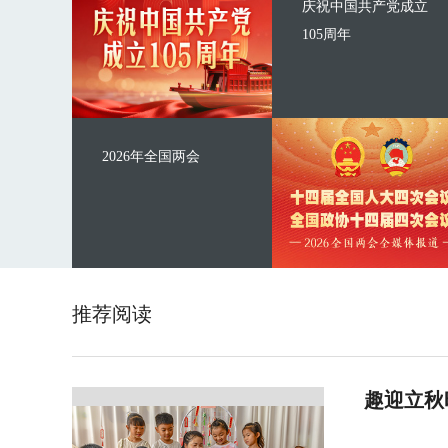
庆祝中国共产党成立
105周年
2026年全国两会
推荐阅读
趣迎立秋