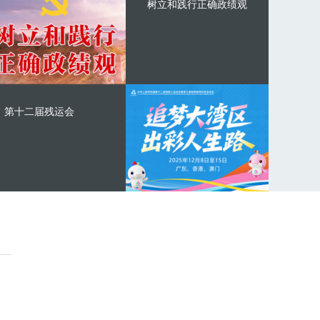
树立和践行正确政绩观
第十二届残运会