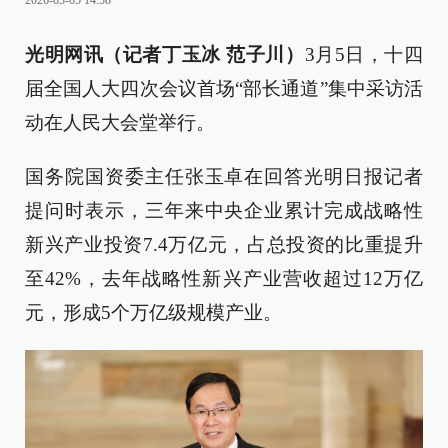
2026-03-05 14:58
光明网讯（记者丁玉冰 范子川）
3月5日，十四
届全国人大四次会议首场“部长通道”集中采访活
动在人民大会堂举行。
国务院国资委主任张玉卓在回答光明日报记者
提问时表示，三年来中央企业累计完成战略性
新兴产业投资7.4万亿元，占总投资的比重提升
至42%，去年战略性新兴产业营收超过12万亿
元，形成5个万亿级规模产业。