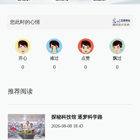
您此时的心情
开心
难过
点赞
飘过
0
0
0
0
推荐阅读
探秘科技馆 逐梦科学路
2026-08-08 18:43