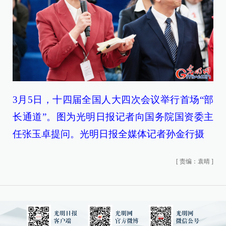
3月5日，十四届全国人大四次会议举行首场“部
长通道”。图为光明日报记者向国务院国资委主
任张玉卓提问。光明日报全媒体记者孙金行摄
[
责编：袁晴
]