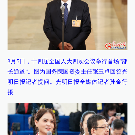
3月5日，十四届全国人大四次会议举行首场“部
长通道”。图为国务院国资委主任张玉卓回答光
明日报记者提问。光明日报全媒体记者孙金行
摄