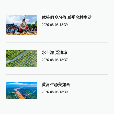
体验侗乡习俗 感受乡村生活
2026-08-08 18:39
水上漂 觅清凉
2026-08-08 18:37
黄河生态美如画
2026-08-08 18:30