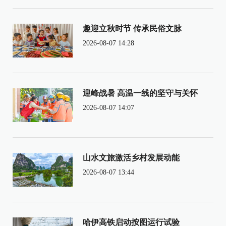
趣迎立秋时节 传承民俗文脉
2026-08-07 14:28
迎峰战暑 高温一线的坚守与关怀
2026-08-07 14:07
山水文旅激活乡村发展动能
2026-08-07 13:44
哈伊高铁启动按图运行试验