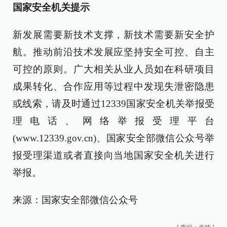
国家安全机关提示
新发展需要新技术支撑，新技术需要新安全护
航。推动前沿技术发展应坚持安全可控、自主
可控的原则。广大相关从业人员如在科研项目
成果转化、合作应用等过程中发现失泄密隐患
或线索，请及时通过12339国家安全机关举报受
理电话、网络举报受理平台
(www.12339.gov.cn)、国家安全部微信公众号举
报受理渠道或者直接向当地国家安全机关进行
举报。
来源：国家安全部微信公众号