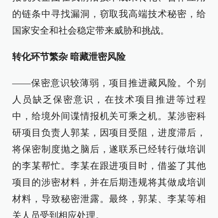
的链条中寻找漏洞，窃取我高端技术秘密，给
国家安全和社会稳定带来威胁和挑战。
转化环节繁杂 暗藏泄密风险
——保密意识较薄弱，项目推进藏风险。个别
人员缺乏保密意识，在技术项目推进等过程
中，给境外间谍情报机关可乘之机。某涉密科
研项目负责人郭某，因项目受阻，进度滞后，
将保密制度抛之脑后，遂联系已经转行做培训
的李某帮忙。李某在跟进项目时，借鉴了其他
项目的涉密材料，并在后期违规将其做成培训
材料，导致秘密泄露。最终，郭某、李某等相
关人员受到相应处理。