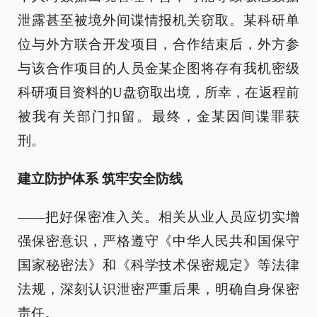
泄露甚至被境外间谍情报机关窃取。某科研单
位与外方联合开发项目，合作结束后，外方参
与该合作项目的人员金某企图将存有我机密级
科研项目资料的U盘窃取出境，所幸，在返程前
被我有关部门扣留。最终，金某因间谍罪获
刑。
建立防护体系 筑牢安全防线
——把好保密准入关。相关从业人员应切实增
强保密意识，严格遵守《中华人民共和国保守
国家秘密法》和《科学技术保密规定》等法律
法规，深刻认识泄密严重后果，明确自身保密
责任。