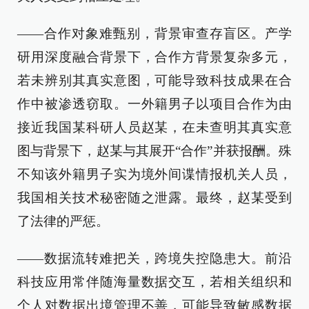
——合作对象难甄别，背景审查存盲区。产学
研用深度融合背景下，合作方背景复杂多元，
若未辨别其真实意图，可能导致科技成果在合
作中被渗透窃取。一外籍男子以项目合作为由
接近我国某科研人员赵某，在未查明其真实意
图与背景下，赵某与其展开“合作”并获报酬。殊
不知该外籍男子实为境外间谍情报机关人员，
我国相关技术秘密随之泄露。最终，赵某受到
了法律的严惩。
——数据流转难把关，跨境失控隐患大。前沿
科技应用常伴随海量数据交互，若相关组织和
个人对数据出境管理不善，可能导致敏感数据