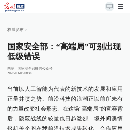
权威发布
>
国家安全部：“高端局”可别出现
低级错误
来源：
国家安全部微信公众号
2026-03-06 08:49
当前以人工智能为代表的新技术的发展和应用
正呈井喷之势。前沿科技的浪潮正以前所未有
的力量改变社会形态。在这场“高端局”的竞赛背
后，隐蔽战线的较量也日趋激烈。境外间谍情
报机关企图在我前沿技术成果转化、合作应用