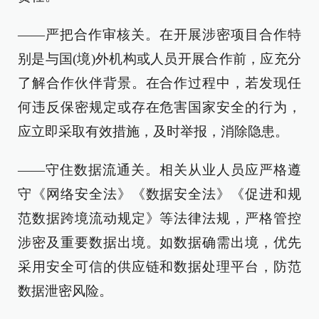
——严把合作审核关。在开展涉密项目合作特
别是与国(境)外机构或人员开展合作前，应充分
了解合作伙伴背景。在合作过程中，若发现任
何违反保密规定或存在危害国家安全的行为，
应立即采取有效措施，及时举报，消除隐患。
——守住数据流通关。相关从业人员应严格遵
守《网络安全法》《数据安全法》《促进和规
范数据跨境流动规定》等法律法规，严格管控
涉密及重要数据出境。如数据确需出境，优先
采用安全可信的供应链和数据处理平台，防范
数据泄密风险。