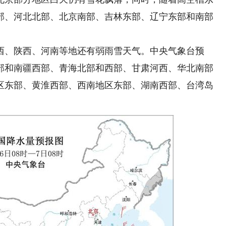
部、河北北部、北京南部、吉林东部、辽宁东部和南部
、陕西、河南等地还有弱雨雪天气。中央气象台预
部和南疆西部、青海北部和西部、甘肃河西、华北南部
区东部、黄淮西部、西南地区东部、湖南西部、台湾岛