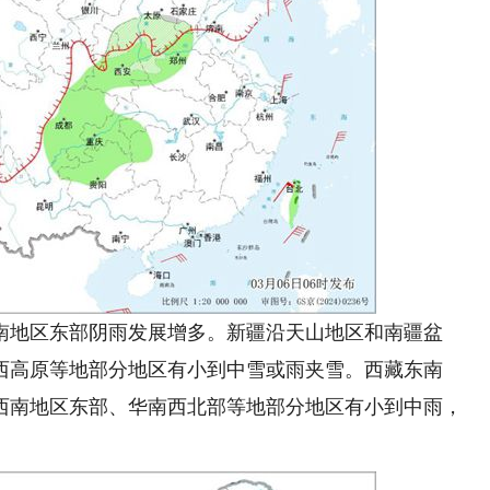
地区东部阴雨发展增多。新疆沿天山地区和南疆盆
西高原等地部分地区有小到中雪或雨夹雪。西藏东南
西南地区东部、华南西北部等地部分地区有小到中雨，