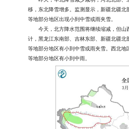
移，东北降雪增多。监测显示，新疆北疆北
等地部分地区出现小到中雪或雨夹雪。
今天，北方降水范围将继续缩减，但山西
计，黑龙江东南部、吉林东部、新疆北疆北
等地部分地区有小到中雪或雨夹雪。西北地
等地部分地区有小到中雨。