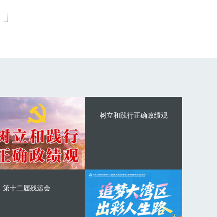
树立和践行正确政绩观
第十二届残运会