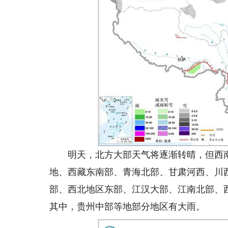
明天，北方大部天气将逐渐转晴，但西南
地、西藏东南部、青海北部、甘肃河西、川
部、西北地区东部、江汉大部、江南北部、
其中，贵州中部等地部分地区有大雨。