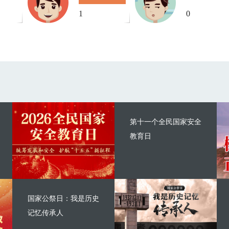
1
0
第十一个全民国家安全
教育日
国家公祭日：我是历史
记忆传承人