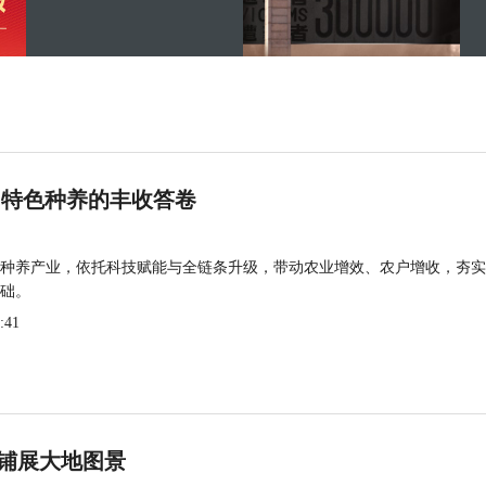
 特色种养的丰收答卷
种养产业，依托科技赋能与全链条升级，带动农业增效、农户增收，夯实
础。
:41
铺展大地图景