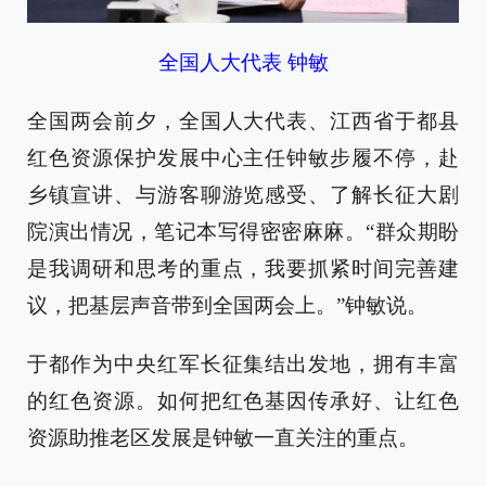
全国人大代表 钟敏
全国两会前夕，全国人大代表、江西省于都县
红色资源保护发展中心主任钟敏步履不停，赴
乡镇宣讲、与游客聊游览感受、了解长征大剧
院演出情况，笔记本写得密密麻麻。“群众期盼
是我调研和思考的重点，我要抓紧时间完善建
议，把基层声音带到全国两会上。”钟敏说。
于都作为中央红军长征集结出发地，拥有丰富
的红色资源。如何把红色基因传承好、让红色
资源助推老区发展是钟敏一直关注的重点。