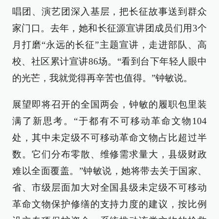
唱团、演艺团深入基层，把长征故事送到群众
家门口。去年，她和长征源宣讲团成员们用3个
月打磨“永远的长征”主题宣讲，走进部队、高
校、社区累计宣讲86场。“看到台下年轻人眼中
的光芒，我就觉得再辛苦也值得。”钟敏说。
展望即将召开的全国两会，钟敏的履职包里装
满了新思考。“于都有不可移动革命文物104
处，其中未定级不可移动革命文物占比超过半
数。它们分布零散、维修需求量大，县级财政
难以全面覆盖。”钟敏说，她将带去关于国家、
省、市级层面加大对全国县级未定级不可移动
革命文物保护修缮的支持力度的建议，按比例