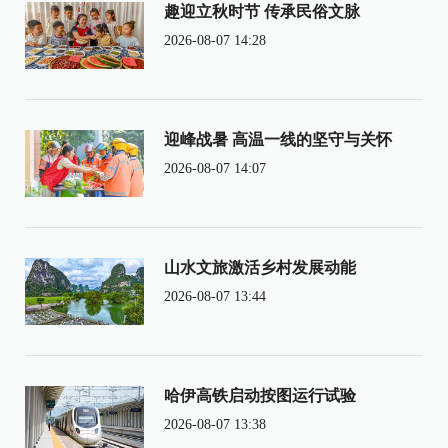
趣迎立秋时节 传承民俗文脉
2026-08-07 14:28
迎峰战暑 高温一线的坚守与关怀
2026-08-07 14:07
山水文旅激活乡村发展动能
2026-08-07 13:44
哈伊高铁启动按图运行试验
2026-08-07 13:38