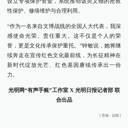
设立专项保护资金，系统推动该类文物的抢救
性保护、修缮维护与合理利用。
“作为一名来自文博战线的全国人大代表，我深
感使命光荣、责任重大。这不仅是个人的荣
誉，更是文化传承保护重托。”钟敏说，她将继
续奔走在宣传红色文化最前线，为长征精神在
新时代绽放光芒、红色基因赓续传承出一份
力。
光明网“有声手账”工作室 X 光明日报记者部 联
合出品
[
责编：赵靓
]