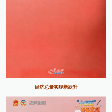
经济总量实现新跃升