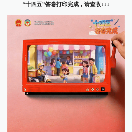
“十四五”答卷打印完成，请查收↓↓↓