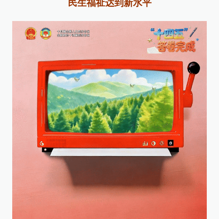
民生福祉达到新水平