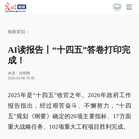
独家策划
>
AI读报告丨“十四五”答卷打印完
成！
来源：
光明网
2026-03-06 19:46
2025年是“十四五”收官之年。2026年政府工作
报告指出，经过艰苦奋斗、不懈努力，“十四
五”规划《纲要》确定的20项主要指标、17方面
重大战略任务、102项重大工程项目胜利完成。