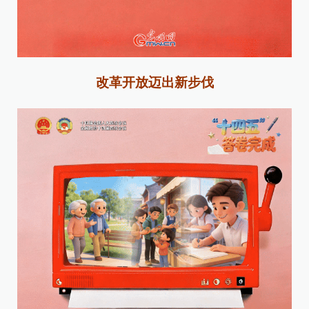
改革开放迈出新步伐