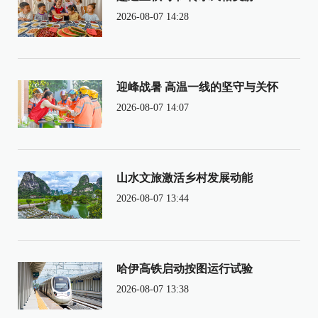
2026-08-07 14:28
迎峰战暑 高温一线的坚守与关怀
2026-08-07 14:07
山水文旅激活乡村发展动能
2026-08-07 13:44
哈伊高铁启动按图运行试验
2026-08-07 13:38