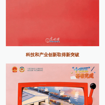
科技和产业创新取得新突破