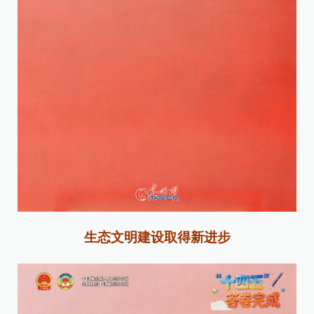
生态文明建设取得新进步