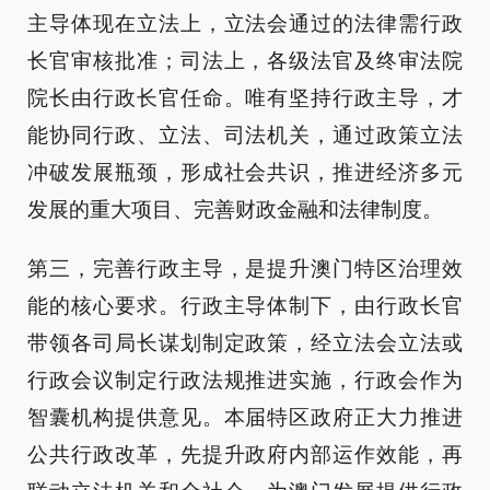
主导体现在立法上，立法会通过的法律需行政
长官审核批准；司法上，各级法官及终审法院
院长由行政长官任命。唯有坚持行政主导，才
能协同行政、立法、司法机关，通过政策立法
冲破发展瓶颈，形成社会共识，推进经济多元
发展的重大项目、完善财政金融和法律制度。
第三，完善行政主导，是提升澳门特区治理效
能的核心要求。行政主导体制下，由行政长官
带领各司局长谋划制定政策，经立法会立法或
行政会议制定行政法规推进实施，行政会作为
智囊机构提供意见。本届特区政府正大力推进
公共行政改革，先提升政府内部运作效能，再