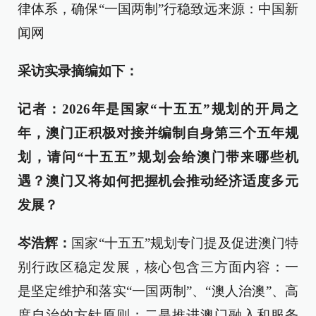
律体系，确保“一国两制”行稳致远来源：中国新
闻网
采访实录摘编如下：
记者：2026年是国家“十五五”规划的开局之
年，澳门正积极对接并编制自身第三个五年规
划，请问“十五五”规划会给澳门带来哪些机
遇？澳门又将如何把握机会推动经济适度多元
发展？
岑浩辉：
国家“十五五”规划专门提及促进澳门特
别行政区稳定发展，核心包含三方面内容：一
是坚定维护和落实“一国两制”、“澳人治澳”、高
度自治的方针原则；二是推进澳门融入和服务