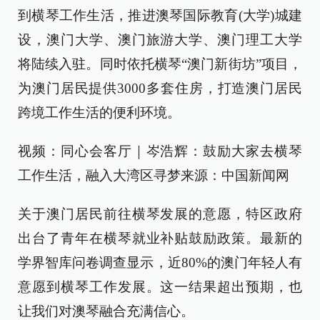
到横琴工作生活，推进澳琴国际教育(大学)城建
设，澳门大学、澳门旅游大学、澳门理工大学
将陆续入驻。同时依托横琴“澳门新街坊”项目，
为澳门居民提供3000多套住房，打造澳门居民
跨境工作生活的便利环境。
视频：同心会客厅｜岑浩辉：鼓励大家去横琴
工作生活，融入大湾区寻梦来源：中国新闻网
关于澳门居民前往横琴发展的意愿，特区政府
出台了青年在横琴就业补贴鼓励政策。最新的
学界智库问卷调查显示，近80%的澳门年轻人有
意愿到横琴工作发展。这一结果超出预期，也
让我们对澳琴融合充满信心。