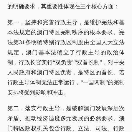
的明确要求，其重要性体现在三个核心方面：
第一，坚持和完善行政主导，是维护宪法和基
本法规定的澳门特区宪制秩序的根本要求。宪
法第31条明确特别行政区制度由全国人大立法
规定，澳门基本法确立了行政主导的政治体
制，行政长官实行“双负责”“双首长制”，对中央
人民政府和澳门特区负责，是特区的首长。若
行政主导体制无法正常运行，“一国两制”的宪制
安排将受到影响和冲击。
第二，落实行政主导，是破解澳门发展深层次
矛盾、推动经济适度多元发展的必然要求。澳
门特区政权机关包含行政、立法、司法。行政