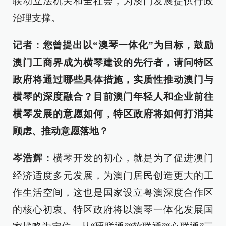
联动立法机关和全社会，为澳门发展提供行政
治理支撑。
记者：您曾提出以“澳琴一体化”为目标，鼓励
澳门工商界成为横琴建设的先行者，请问特区
政府将通过哪些具体措施，实质性推动澳门与
横琴的深度融合？目前澳门年轻人和企业前往
横琴发展的意愿如何，特区政府将如何打消其
顾虑、推动意愿落地？
岑浩辉：
横琴开发的初心，就是为了促进澳门
经济适度多元发展，为澳门居民创造更大的工
作生活空间，这也是国家设立粤澳深度合作区
的核心初衷。特区政府将以澳琴一体化发展国