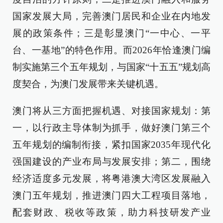
国家发展大局，完善澳门居民和企业在内地发
展的政策条件；三是彰显澳门“一中心、一平
台、一基地”的特色作用。而2026年恰逢澳门编
制实施第三个五年规划，与国家“十五五”规划高
度契合，为澳门发展带来关键机遇。
澳门将从三方面把握机遇、对接国家规划：第
一，以行政主导体制为抓手，做好澳门第三个
五年规划的编制衔接，紧扣国家2035年现代化
强国建设的产业布局与发展安排；第二，围绕
经济适度多元发展，将粤港澳大湾区发展融入
澳门五年规划，推进澳门四大工程项目落地，
配套财政、税收等政策，助力科技研发产业