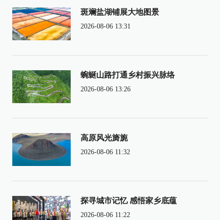
斑斓盐湖铺展大地图景
2026-08-06 13:31
蜿蜒山路打通乡村振兴脉络
2026-08-06 13:26
高原风光旖旎
2026-08-06 11:32
探寻城市记忆 感悟家乡底蕴
2026-08-06 11:22