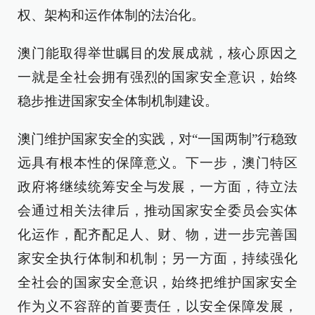
权、架构和运作体制的法治化。
澳门能取得举世瞩目的发展成就，核心原因之
一就是全社会拥有强烈的国家安全意识，始终
稳步推进国家安全体制机制建设。
澳门维护国家安全的实践，对“一国两制”行稳致
远具有根本性的保障意义。下一步，澳门特区
政府将继续统筹安全与发展，一方面，待立法
会通过相关法律后，推动国家安全委员会实体
化运作，配齐配足人、财、物，进一步完善国
家安全执行体制和机制；另一方面，持续强化
全社会的国家安全意识，始终把维护国家安全
作为义不容辞的首要责任，以安全保障发展，