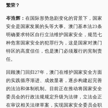
繁荣？
岑浩辉：
在国际形势急剧变化的背景下，国家
安全是国家发展的头等大事。澳门基本法23条
明确要求特区自行立法维护国家安全，规范七
种危害国家安全的犯罪行为，这是国家对澳门
特区的高度信任，也是澳门必须履行的宪制责
任。
回顾澳门回归27年，澳门在维护国家安全方面
的实践循序渐进、成效显著，逐步构建起完善
的法治和体制机制。目前正在推动将国家安全
委员会的行政法规规定升级为法律，立法会正
在审议相关法律草案，实现国家安全委员会职