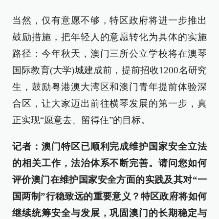
当然，仅有意愿不够，特区政府将进一步推出
鼓励措施，把年轻人的意愿转化为具体的实施
路径：今年秋天，澳门三所公立学校将在澳琴
国际教育(大学)城建成前，提前招收1200名研究
生，鼓励粤港澳大湾区和澳门青年提前体验深
合区，让大家迈出前往横琴发展的第一步，真
正实现“愿意去、留得住”的目标。
记者：澳门特区已顺利完成维护国家安全立法
的相关工作，法治体系不断完善。请问您如何
评价澳门在维护国家安全方面的实践及其对“一
国两制”行稳致远的重要意义？特区政府将如何
继续统筹安全与发展，巩固澳门的长期稳定与