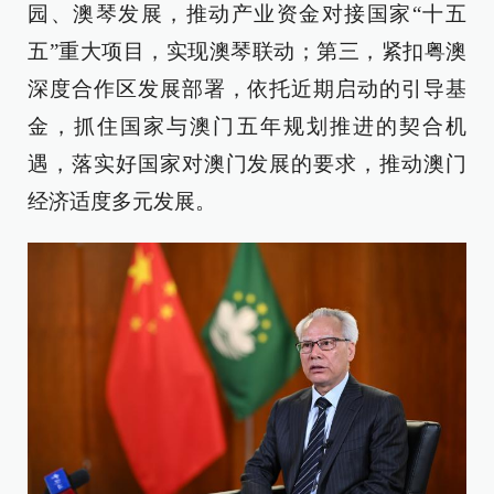
园、澳琴发展，推动产业资金对接国家“十五
五”重大项目，实现澳琴联动；第三，紧扣粤澳
深度合作区发展部署，依托近期启动的引导基
金，抓住国家与澳门五年规划推进的契合机
遇，落实好国家对澳门发展的要求，推动澳门
经济适度多元发展。