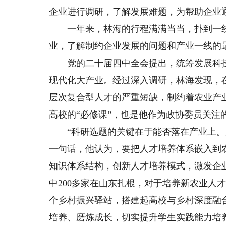
企业进行调研，了解发展难题，为帮助企业
一年来，林海的行程满满当当，扑到一线
业，了解制约企业发展的问题和产业一线的
党的二十届四中全会提出，统筹发展科技
现代化大产业。经过深入调研，林海发现，
层次复合型人才的严重短缺，制约着农业产
高校的“必修课”，也是他作为政协委员关注
“科研选题的关键在于能否落在产业上。产
一句话，他认为，要把人才培养体系嵌入到
知识体系结构，创新人才培养模式，激发企业
中200多家在山东扎根，对于培养新农业人才
个乡村振兴驿站，搭建起高校与乡村深度融
培养、磨炼成长，切实提升学生实践能力培