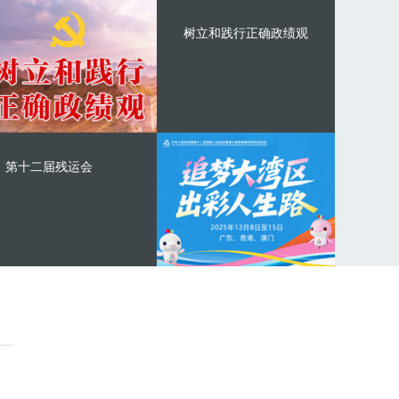
树立和践行正确政绩观
第十二届残运会