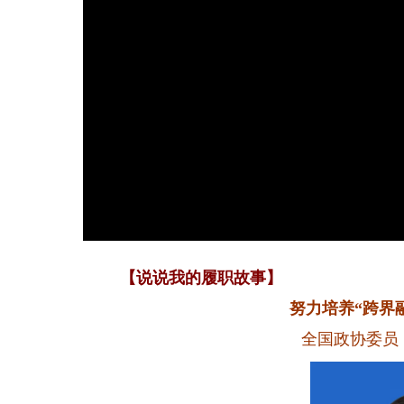
【说说我的履职故事】
努力培养“跨界
全国政协委员