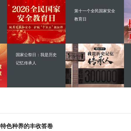
第十一个全民国家安全
教育日
国家公祭日：我是历史
记忆传承人
 特色种养的丰收答卷