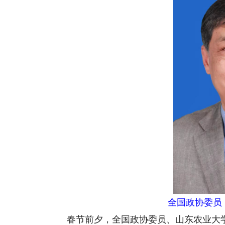
全国政协委员
春节前夕，全国政协委员、山东农业大学