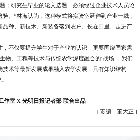
题；研究生毕业的论文选题，必须经过企业技术人员论
检验。”林海认为，这种模式将实验室延伸到产业一线，
新品种、新技术、新装备落到农户、长在田里、走进产
，不仅要提升学生对于产业的认识，更要围绕国家需
生物、工程等技术与传统农学深度融合的‘战场’，我们
物技术等最新发展成果融入农学发展，只有知识结构
说。
作室 X 光明日报记者部 联合出品
[
责编：董大正
]