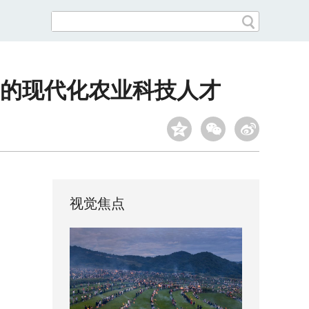
”的现代化农业科技人才
视觉焦点