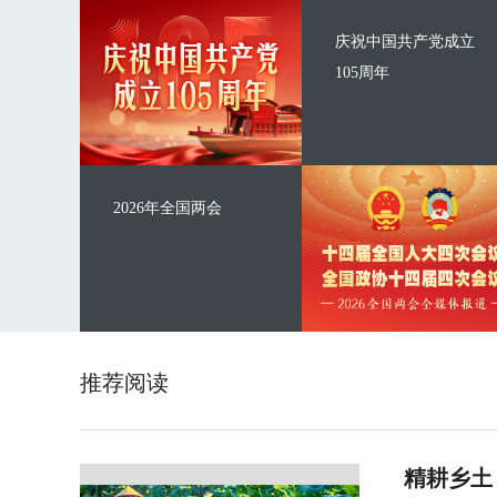
庆祝中国共产党成立
105周年
2026年全国两会
推荐阅读
精耕乡土