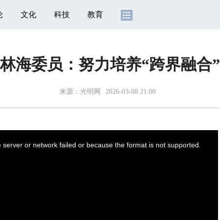
论
文化
科技
教育
林海委员：努力培养“跨界融合
来源：
光明网
2026-03-08 21:00
server or network failed or because the format is not supported.