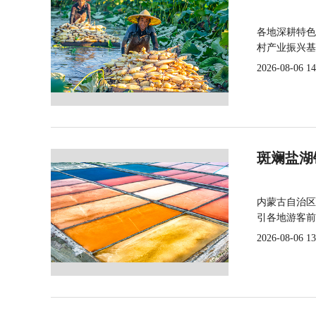
各地深耕特色
村产业振兴基
2026-08-06 14
斑斓盐湖
内蒙古自治区
引各地游客前
2026-08-06 13