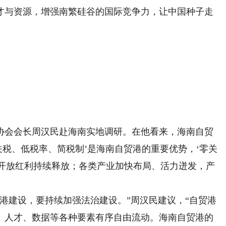
才与资源，增强南繁硅谷的国际竞争力，让中国种子走
会会长周汉民赴海南实地调研。在他看来，海南自贸
关税、低税率、简税制’是海南自贸港的重要优势，‘零关
，开放红利持续释放；各类产业加快布局、活力迸发，产
建设，要持续加强法治建设。”周汉民建议，“自贸港
、人才、数据等各种要素有序自由流动。海南自贸港的