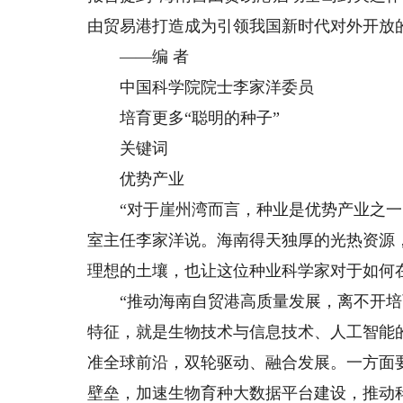
由贸易港打造成为引领我国新时代对外开放
——编 者
中国科学院院士李家洋委员
培育更多“聪明的种子”
关键词
优势产业
“对于崖州湾而言，种业是优势产业之一。
室主任李家洋说。海南得天独厚的光热资源
理想的土壤，也让这位种业科学家对于如何在
“推动海南自贸港高质量发展，离不开培育
特征，就是生物技术与信息技术、人工智能
准全球前沿，双轮驱动、融合发展。一方面
壁垒，加速生物育种大数据平台建设，推动