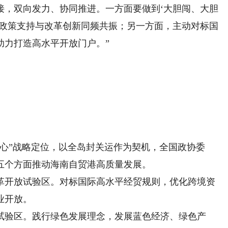
接，双向发力、协同推进。一方面要做到‘大胆闯、大胆
动政策支持与改革创新同频共振；另一方面，主动对标国
助力打造高水平开放门户。”
”战略定位，以全岛封关运作为契机，全国政协委
五个方面推动海南自贸港高质量发展。
开放试验区。对标国际高水平经贸规则，优化跨境资
业开放。
验区。践行绿色发展理念，发展蓝色经济、绿色产