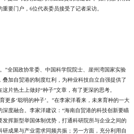
的重要门户，6位代表委员接受了记者采访。
”全国政协常委、中国科学院院士、崖州湾国家实验
，叠加自贸港的制度红利，为种业科技自立自强提供了
这片热土上做好“种子”文章，有了更深的思考。
更多‘聪明的种子’。”在李家洋看来，未来育种的一大
的深度融合。李家洋建议：“海南自贸港的科技创新要瞄
要发挥新型举国体制优势，打通科研院所与企业之间的
科研成果与产业需求同频共振；另一方面，充分利用自