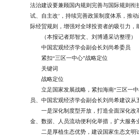
法治建设要兼顾国内规则完善与国际规则衔
试、自主改’，持续完善政策制度体系，推
际经贸规则，增强对全球投资者的吸引力，
（本报记者郑智文、刘博通采访整理）
中国宏观经济学会副会长刘尚希委员
紧扣“三区一中心”战略定位
关键词
战略定位
立足国家发展战略，紧扣海南“三区一中心
员、中国宏观经济学会副会长刘尚希建议从
一是深化制度型开放，打造全面深化改革
金、数据、人员流动便利化举措，扩大服务
二是厚植生态优势，建设国家生态文明试