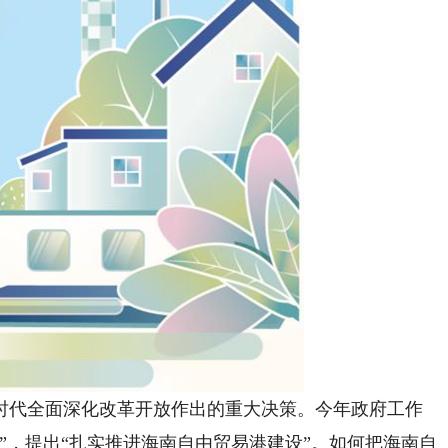
代全面深化改革开放作出的重大决策。今年政府工作
”，提出“扎实推进海南自由贸易港建设”。如何把海南自