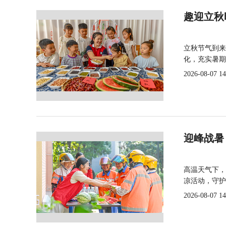
趣迎立秋
立秋节气到来
化，充实暑期
2026-08-07 14
迎峰战暑
高温天气下，
凉活动，守护
2026-08-07 14