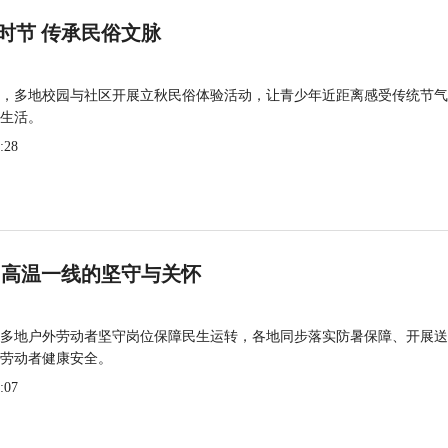
时节 传承民俗文脉
，多地校园与社区开展立秋民俗体验活动，让青少年近距离感受传统节气
生活。
:28
 高温一线的坚守与关怀
多地户外劳动者坚守岗位保障民生运转，各地同步落实防暑保障、开展送
劳动者健康安全。
:07