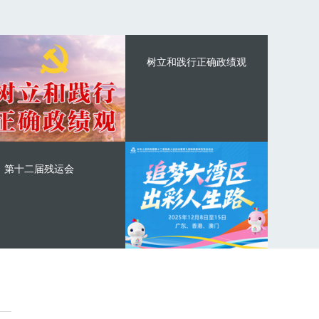
树立和践行正确政绩观
第十二届残运会