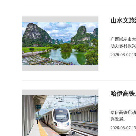
山水文旅
广西崇左市大
助力乡村振兴
2026-08-07 13
哈伊高铁
哈伊高铁启动
兴发展。
2026-08-07 13