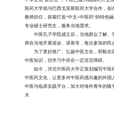
医药大学就与巴西戈亚斯联邦大学合作，创
教师担任，探索打造“中文+中医药”的特色
专业硕士研究生，服务当地需求。
中医孔子学院成立后，当地群众了解、学习
师在当地开展巡诊、讲座等，每次参加的民
为了更好推广、弘扬中医文化，郭毅在国
中医知识，但学习中存在一定语言障碍。
如今，河北中医药大学正策划编写中医药
中医药文化，让更多对中医药感兴趣的外国
中医与临床实践平台，加大对海外青年的吸引
夫