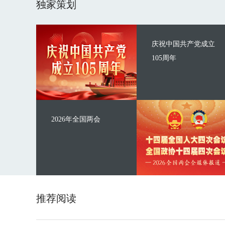
独家策划
庆祝中国共产党成立
105周年
2026年全国两会
推荐阅读