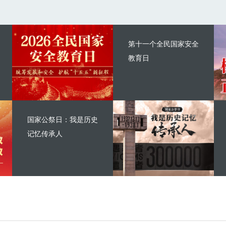
第十一个全民国家安全
教育日
国家公祭日：我是历史
记忆传承人