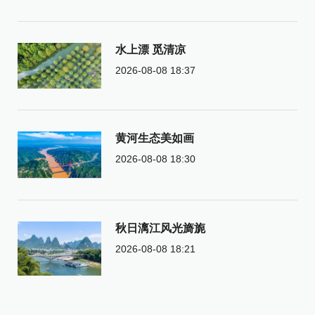
水上漂 觅清凉
2026-08-08 18:37
黄河生态美如画
2026-08-08 18:30
秋日漓江风光旖旎
2026-08-08 18:21