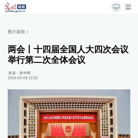
图片新闻
>
两会丨十四届全国人大四次会议
举行第二次全体会议
来源：
新华网
2026-03-09 13:52