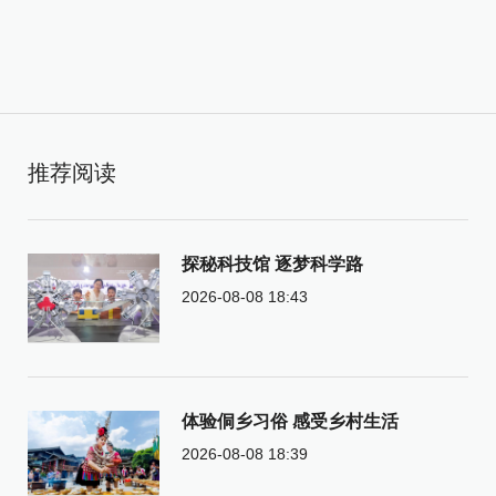
推荐阅读
探秘科技馆 逐梦科学路
2026-08-08 18:43
体验侗乡习俗 感受乡村生活
2026-08-08 18:39