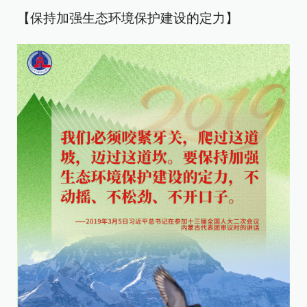
【保持加强生态环境保护建设的定力】