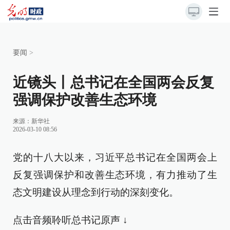
要闻
>
近镜头丨总书记在全国两会反复
强调保护改善生态环境
来源：
新华社
2026-03-10 08:56
党的十八大以来，习近平总书记在全国两会上
反复强调保护和改善生态环境，有力推动了生
态文明建设从理念到行动的深刻变化。
点击音频聆听总书记原声 ↓