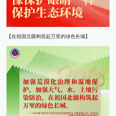
【在祖国北疆构筑起万里的绿色长城】