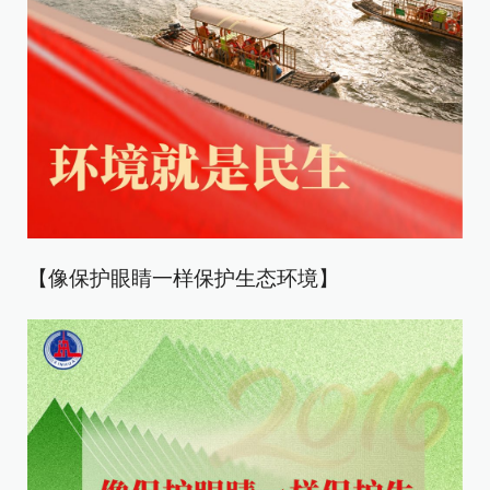
【像保护眼睛一样保护生态环境】