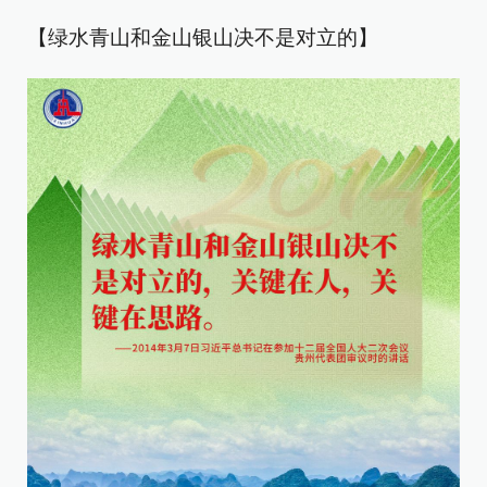
【绿水青山和金山银山决不是对立的】