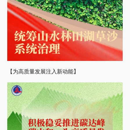
【为高质量发展注入新动能】