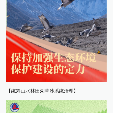
【统筹山水林田湖草沙系统治理】