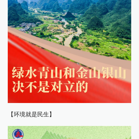
【环境就是民生】