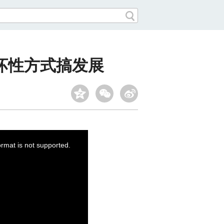
坏性方式搞发展
ormat is not supported.