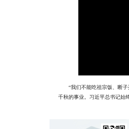
“我们不能吃祖宗饭、断子孙
千秋的事业。习近平总书记始