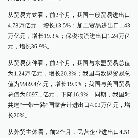
从贸易方式看，前2个月，我国一般贸易进出口
4.78万亿元，增长13.5%；加工贸易进出口1.43
万亿元，增长19.3%；保税物流进出口1.24万亿
元，增长36.9%。
从贸易伙伴看，前2个月，我国与东盟贸易总值
为1.24万亿元，增长20.3%；我国与欧盟贸易总
值为9989.4亿元，增长19.9%；我国与美国贸易
总值为6097.1亿元，下降16.9%。同期，我国对
共建“一带一路”国家合计进出口4.02万亿元，增
长20%。
从外贸主体看，前2个月，民营企业进出口4.51