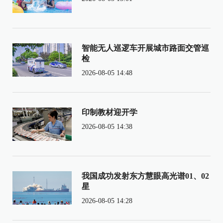
智能无人巡逻车开展城市路面交管巡
检
2026-08-05 14:48
印制教材迎开学
2026-08-05 14:38
我国成功发射东方慧眼高光谱01、02
星
2026-08-05 14:28