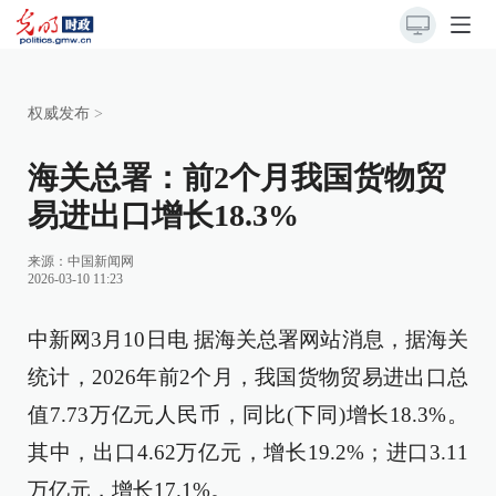
权威发布
>
海关总署：前2个月我国货物贸
易进出口增长18.3%
来源：
中国新闻网
2026-03-10 11:23
中新网3月10日电 据海关总署网站消息，据海关
统计，2026年前2个月，我国货物贸易进出口总
值7.73万亿元人民币，同比(下同)增长18.3%。
其中，出口4.62万亿元，增长19.2%；进口3.11
万亿元，增长17.1%。