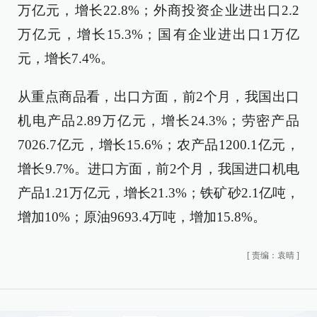
万亿元，增长22.8%；外商投资企业进出口2.2
万亿元，增长15.3%；国有企业进出口1万亿
元，增长7.4%。
从重点商品看，出口方面，前2个月，我国出口
机电产品2.89万亿元，增长24.3%；劳密产品
7026.7亿元，增长15.6%；农产品1200.1亿元，
增长9.7%。进口方面，前2个月，我国进口机电
产品1.21万亿元，增长21.3%；铁矿砂2.1亿吨，
增加10%；原油9693.4万吨，增加15.8%。
[
责编：袁晴
]