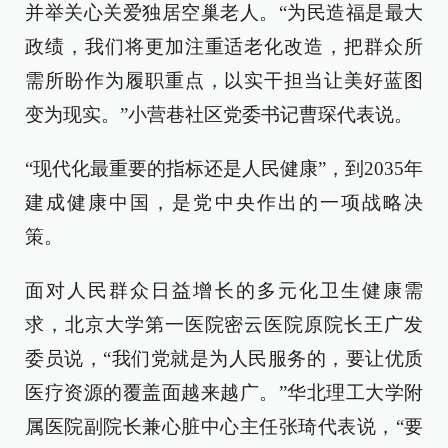
并举关心关爱独居空巢老人。“为民造福是最大
政绩，我们将更加注重适老化改造，把群众所
需所盼作为履职重点，以实干担当让美好蓝图
变为现实。”小营巷社区党委书记曹琛代表说。
“现代化最重要的指标还是人民健康”，到2035年
建成健康中国，是党中央作出的一项战略决
策。
面对人民群众日益增长的多元化卫生健康需
求，北京大学第一医院密云医院原院长王广发
委员说，“我们党就是为人民服务的，要让优质
医疗资源的覆盖面越来越广。”华北理工大学附
属医院副院长兼心脏中心主任张琦代表说，“要