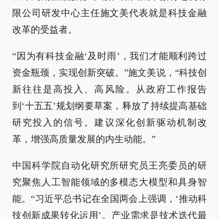
限公司研发中心主任施文美代表就是科技金融
改革的受益者。
“因为有科技金融‘及时雨’，我们才能顺利跨过
资金瓶颈，实现创新突破。”施文美说，“科技创
新往往是高投入、高风险。从政府工作报告
到‘十五五’规划纲要草案，释放了持续提高基础
研究投入的信号。建议深化创新驱动机制改
革，增强高质量发展的内生动能。”
中国科学院自动化研究所研究员王亮委员的研
究聚焦人工智能领域的多模态大模型和具身智
能。“习近平总书记在全国两会上强调，‘推动科
技创新成果转化运用’。产业需求是技术迭代最