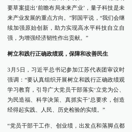
要草案提出‘前瞻布局未来产业’，量子科技是未
来产业发展的重点方向。”郭国平说，“我们会继
续加强原始创新，助力实现高水平科技自立自
强，为增强经济韧性作出贡献。”
树立和践行正确政绩观，保障和改善民生
3月5日，习近平总书记参加江苏代表团审议时
强调：“要认真组织开展树立和践行正确政绩观
学习教育，引导广大党员干部落实‘立党为公、
为民造福、科学决策、真抓实干’总要求，创造
经得起实践、人民、历史检验的实绩。”
“党员干部干工作、创业绩，出发点和落脚点都