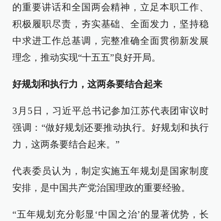
的重要讲话和全国两会精神，立足本职工作、
积极履职尽责，夯实基础、全面发力，坚持稳
中求进工作总基调，完整准确全面贯彻新发展
理念，推动实现“十五五”良好开局。
好规划和执行力，这两条要结合起来
3月5日，习近平总书记参加江苏代表团审议时
强调：“做好规划还要推动执行。好规划和执行
力，这两条要结合起来。”
代表委员认为，制定实施五年规划是国家制度
安排，是中国共产党治国理政的重要经验。
“五年规划充分彰显‘中国之治’的显著优势，长