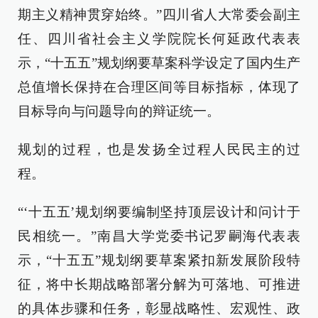
期主义精神贯穿始终。”四川省人大常委会副主
任、四川省社会主义学院院长何延政代表表
示，“十五五”规划纲要草案科学设定了国内生产
总值增长保持在合理区间等目标指标，体现了
目标导向与问题导向的辩证统一。
规划的过程，也是发扬全过程人民民主的过
程。
“‘十五五’规划纲要编制坚持顶层设计和问计于
民相统一。”南昌大学党委书记罗嗣海代表表
示，“十五五”规划纲要草案紧扣新发展阶段特
征，将中长期战略部署分解为可落地、可推进
的具体步骤和任务，彰显战略性、宏观性、政