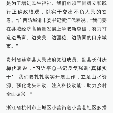
是为了增进民生福祉。我们必须牢固树立和践
行正确政绩观，以实干交出不负人民的答
卷。”广西防城港市委书记黄江代表说，“我们要
在县域经济高质量发展上争取新突破，努力打
造边民富、边关美、边疆稳、边防固的口岸城
市。”
贵州省赫章县人民政府党组成员、副县长付庆
梅代表说，“习近平总书记反复强调‘真抓实
干’。我们要扎扎实实开展工作，立足山水资
源、强化龙头带动、注入科技动能，助力乡村
全面振兴。”
浙江省杭州市上城区小营街道小营巷社区多措