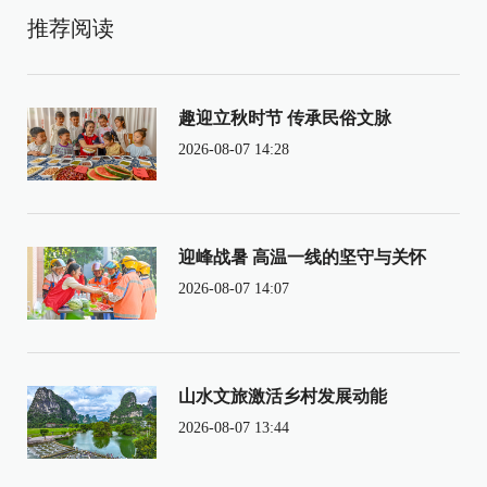
推荐阅读
趣迎立秋时节 传承民俗文脉
2026-08-07 14:28
迎峰战暑 高温一线的坚守与关怀
2026-08-07 14:07
山水文旅激活乡村发展动能
2026-08-07 13:44