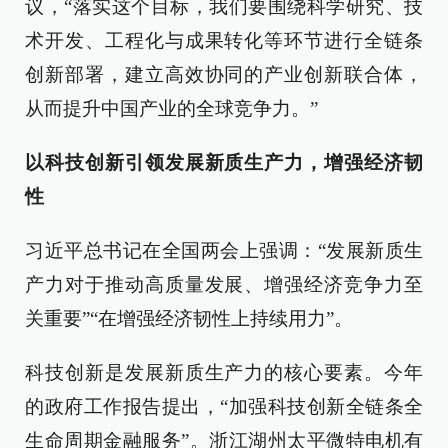
议，“落实这个目标，我们要围绕科学研究、技
术开发、工程化与成果转化等环节进行全链条
创新部署，建立高效协同的产业创新联合体，
从而提升中国产业的全球竞争力。”
以科技创新引领发展新质生产力，增强经济韧
性
习近平总书记在全国两会上强调：“发展新质生
产力对于推动高质量发展、增强经济竞争力至
关重要”“在增强经济韧性上持续用力”。
科技创新是发展新质生产力的核心要素。今年
的政府工作报告提出，“加强科技创新全链条全
生命周期金融服务”。浙江湖州太平微特电机有