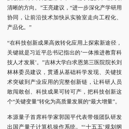
清晰的方向。”王亮建议，“进一步深化产学研用
协同，让前沿技术加快从实验室走向工程化、
产品化。”
“在科技创新成果高效转化应用上探索新途径，
关键就是习近平总书记指出的‘一体推进教育科
技人才发展’。”吉林大学白求恩第三医院院长刘
林林委员建议，贯通从基础科学发现、关键技
术突破到产业应用的完整创新链，让科研人员
敢闯敢创、科技成果可转可产，把科技创新这
个“关键变量”转化为高质量发展的“最大增量”。
本源量子首席科学家郭国平代表带领团队研发
出国产量子计算机操作系统。“‘十五五’规划纲