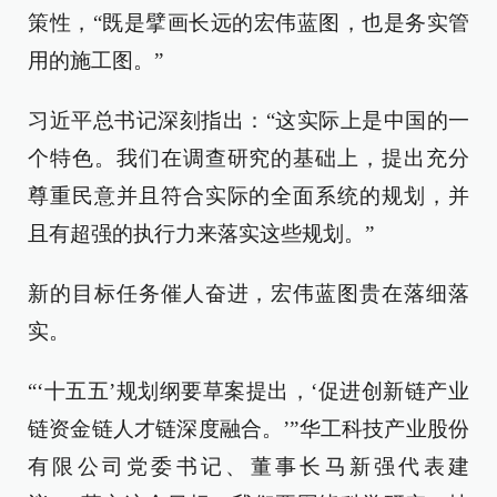
策性，“既是擘画长远的宏伟蓝图，也是务实管
用的施工图。”
习近平总书记深刻指出：“这实际上是中国的一
个特色。我们在调查研究的基础上，提出充分
尊重民意并且符合实际的全面系统的规划，并
且有超强的执行力来落实这些规划。”
新的目标任务催人奋进，宏伟蓝图贵在落细落
实。
“‘十五五’规划纲要草案提出，‘促进创新链产业
链资金链人才链深度融合。’”华工科技产业股份
有限公司党委书记、董事长马新强代表建