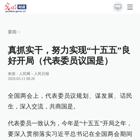
要闻
>
真抓实干，努力实现“十五五”良
好开局（代表委员议国是）
来源：
人民网－人民日报
2026-03-11 08:28
全国两会上，代表委员议规划、谋发展、话民
生，深入交流，共商国是。
代表委员一致认为，今年是“十五五”开局之年，
要深入贯彻落实习近平总书记在全国两会期间