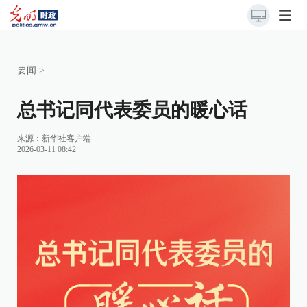
要闻
>
总书记同代表委员的暖心话
来源：
新华社客户端
2026-03-11 08:42