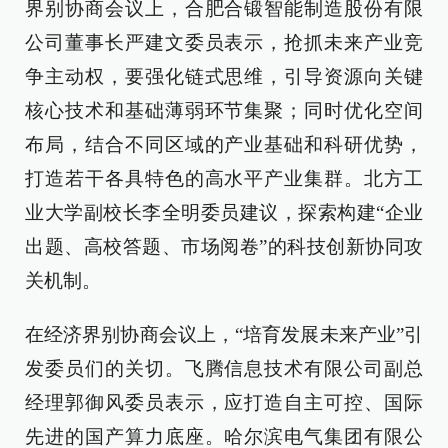
界别协商会议上，合肥合锻智能制造股份有限
公司董事长严建文委员表示，抢抓未来产业竞
争主动权，要强化链式思维，引导资源向关键
核心技术和基础薄弱环节集聚；同时优化空间
布局，结合不同区域的产业基础和科研优势，
打造若干各具特色的高水平产业集群。北方工
业大学副校长李全明委员建议，探索构建“企业
出题、高校答题、市场阅卷”的科技创新协同攻
关机制。
在经济界别协商会议上，“培育发展未来产业”引
发委员们的关切。飞腾信息技术有限公司副总
经理郭御风委员表示，应打造自主可控、国际
先进的国产算力底座。哈尔滨电气集团有限公