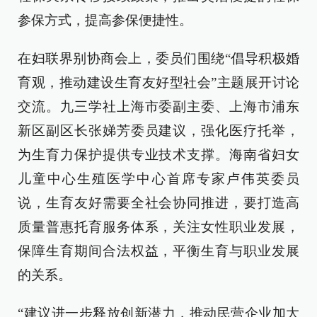
参保方式，提高参保便捷性。
在妇联界别协商会上，委员们围绕“倡导积极婚
育观，推动建设生育友好型社会”主题展开讨论
交流。九三学社上海市委副主委、上海市浦东
新区副区长张娣芳委员建议，强化医疗托举，
为生育力保护提供专业技术支撑。海南省妇女
儿童中心生殖医学中心首席专家卢伟英委员
说，生育友好需要全社会协同推进，要打造高
质量普惠托育服务体系，关注女性职业发展，
保障生育期间合法权益，平衡生育与职业发展
的关系。
“建议进一步释放创新潜力，推动民营企业加大