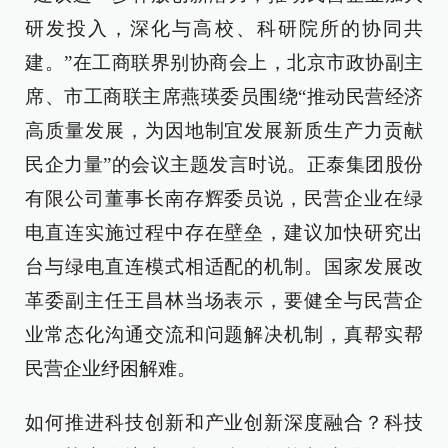
研发投入，深化与高校、科研院所的协同共
建。”在工商联界别协商会上，北京市政协副主
席、市工商联主席燕瑛委员围绕“推动民营经济
高质量发展，为因地制宜发展新质生产力贡献
民企力量”的会议主题发言时说。正泰集团股份
有限公司董事长南存辉委员说，民营企业在绿
电直连实施过程中存在壁垒，建议加快研究出
台与绿电直连模式相适配的机制。国家发展改
革委副主任王昌林当场表示，要健全与民营企
业常态化沟通交流和问题解决机制，真帮实帮
民营企业纾困解难。
如何推进科技创新和产业创新深度融合？科技