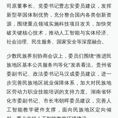
司原董事长、党委书记曹志安委员建议，发挥
新型举国体制优势，充分整合国内各类创新资
源，围绕重点领域实施科技项目攻关，加快突
破关键核心技术，推动人工智能与实体经济、
社会治理、民生服务、国家安全等深度融合。
少数民族界别协商会议上，委员们围绕“推进民
族地区基本公共服务均等化”发表看法。贵州省
委副书记、政法委书记马汉成委员建议，进一
步完善民族地区就业保障体系，加大对民族地
区劳动力职业技能培训的支持力度。湖南省怀
化市委副书记、市长韦朝晖委员建议，完善人
工智能教学硬件支撑，面向民族地区定向倾