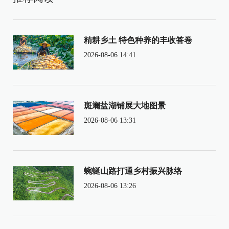
精耕乡土 特色种养的丰收答卷
2026-08-06 14:41
斑斓盐湖铺展大地图景
2026-08-06 13:31
蜿蜒山路打通乡村振兴脉络
2026-08-06 13:26