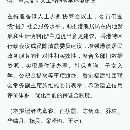
斜、重点支持人工智能教学环境建设。
在特邀香港人士界别协商会议上，委员们围
绕“提升社会服务水平，助推港澳居民在内地发
展和生活便利化”主题提出意见建议。香港特区
行政会议成员陈清霞委员建议，增强港澳居民
政务服务的针对性和实效性，整合多部门数据
资源，实现居住证办理、社保查询、子女入
学、公积金提取等事项通办。香港福建社团联
会常务副主席施维雄委员表示，希望建立信用
评价体系，优化目前的保证金制度。
（本报记者沈童睿、任筱霞、陈隽逸、乔栋、
华璐月、杨昊、梁泽谕、王洲）