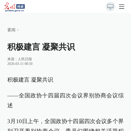
要闻
>
积极建言 凝聚共识
来源：
人民日报
2026-03-11 08:50
积极建言 凝聚共识
——全国政协十四届四次会议界别协商会议综
述
3月10日上午，全国政协十四届四次会议多个界