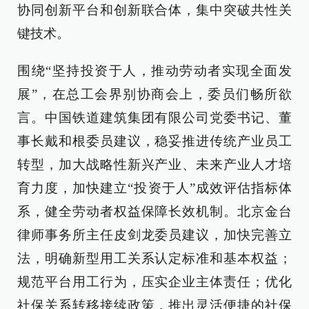
协同创新平台和创新联合体，集中突破共性关
键技术。
围绕“坚持投资于人，推动劳动者实现全面发
展”，在总工会界别协商会上，委员们畅所欲
言。中国铁道建筑集团有限公司党委书记、董
事长戴和根委员建议，稳妥推进传统产业员工
转型，加大战略性新兴产业、未来产业人才培
育力度，加快建立“投资于人”成效评估指标体
系，健全劳动者权益保障长效机制。北京金台
律师事务所主任皮剑龙委员建议，加快完善立
法，明确新型用工关系认定标准和基本权益；
规范平台用工行为，压实企业主体责任；优化
社保关系转移接续政策，推出灵活便捷的社保