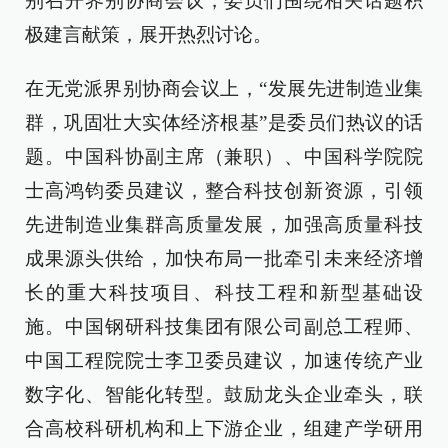
别召开界别协商会议，委员们围绕相关话题积
极建言献策，展开热烈讨论。
在无党派界别协商会议上，“发展先进制造业集
群，巩固壮大实体经济根基”是委员们热议的话
题。中国科协副主席（兼职）、中国科学院院
士高鸿钧委员建议，整合科技创新资源，引领
先进制造业集群高质量发展，加强高质量科技
成果源头供给，加快布局一批牵引未来经济增
长的重大科技项目、科技工程和新型基础设
施。中国钢研科技集团有限公司副总工程师、
中国工程院院士李卫委员建议，加速传统产业
数字化、智能化转型。鼓励龙头企业牵头，联
合高校科研机构和上下游企业，组建产学研用