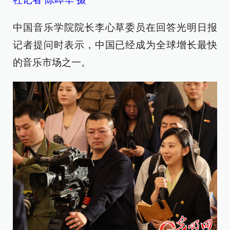
中国音乐学院院长李心草委员在回答光明日报
记者提问时表示，中国已经成为全球增长最快
的音乐市场之一。