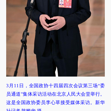
3月11日，全国政协十四届四次会议第三场“委
员通道”集体采访活动在北京人民大会堂举行。
这是全国政协委员李心草接受媒体采访。新华
社记者 陈晔华 摄