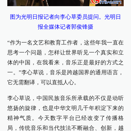
图为光明日报记者向李心草委员提问。光明日
报全媒体记者郭俊锋摄
“作为一名文艺和教育工作者，这些年我一直在
思考一个问题，怎样让世界听见一个真实和立
体的中国，在我看来，音乐正是最好的方式之
一。”李心草说，音乐是跨越国界的通用语言，
它无需翻译，可以直抵人心。
李心草说，中国民族音乐所承载的不仅是动听
悠扬的旋律，也是中华文明几千年积淀下来的
精神气质。今天数字平台已经改变了传播格
局，传统音乐和当代技法不断融合、创新，越