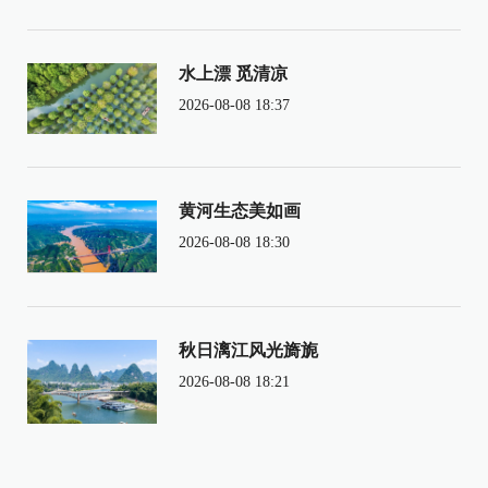
水上漂 觅清凉
2026-08-08 18:37
黄河生态美如画
2026-08-08 18:30
秋日漓江风光旖旎
2026-08-08 18:21