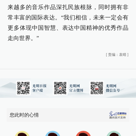
来越多的音乐作品深扎民族根脉，同时拥有非
常丰富的国际表达。“我们相信，未来一定会有
更多体现中国智慧、表达中国精神的优秀作品
走向世界。”
[
责编：袁晴
]
您此时的心情