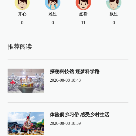
开心
难过
点赞
飘过
0
0
11
0
推荐阅读
探秘科技馆 逐梦科学路
2026-08-08 18:43
体验侗乡习俗 感受乡村生活
2026-08-08 18:39