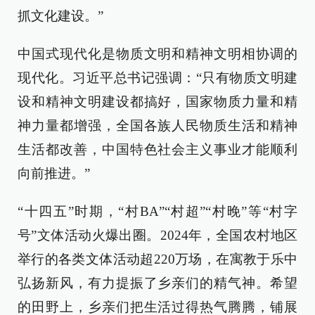
抓文化建设。”
中国式现代化是物质文明和精神文明相协调的
现代化。习近平总书记强调：“只有物质文明建
设和精神文明建设都搞好，国家物质力量和精
神力量都增强，全国各族人民物质生活和精神
生活都改善，中国特色社会主义事业才能顺利
向前推进。”
“十四五”时期，“村BA”“村超”“村晚”等“村字
号”文体活动火爆出圈。2024年，全国农村地区
举行的各类文体活动超220万场，在寓教于乐中
弘扬新风，有力提振了乡亲们的精气神。希望
的田野上，乡亲们把生活过得热气腾腾，铺展