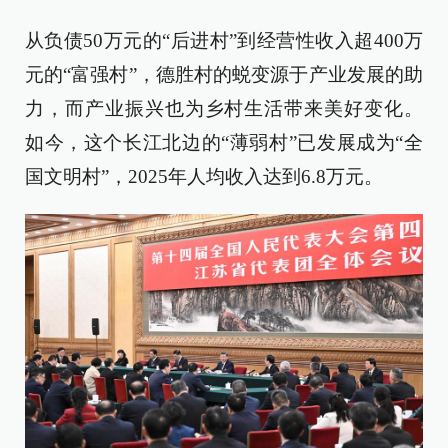
从负债50万元的“后进村”到经营性收入超400万
元的“富强村”，德胜村的蜕变源于产业发展的助
力，而产业振兴也为乡村生活带来美好变化。
如今，这个长江北边的“薄弱村”已发展成为“全
国文明村”，2025年人均收入达到6.8万元。