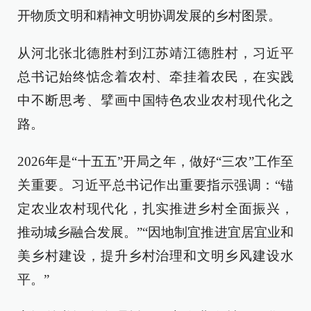
开物质文明和精神文明协调发展的乡村图景。
从河北张北德胜村到江苏靖江德胜村，习近平
总书记始终惦念着农村、牵挂着农民，在实践
中不断思考、擘画中国特色农业农村现代化之
路。
2026年是“十五五”开局之年，做好“三农”工作至
关重要。习近平总书记作出重要指示强调：“锚
定农业农村现代化，扎实推进乡村全面振兴，
推动城乡融合发展。”“因地制宜推进宜居宜业和
美乡村建设，提升乡村治理和文明乡风建设水
平。”