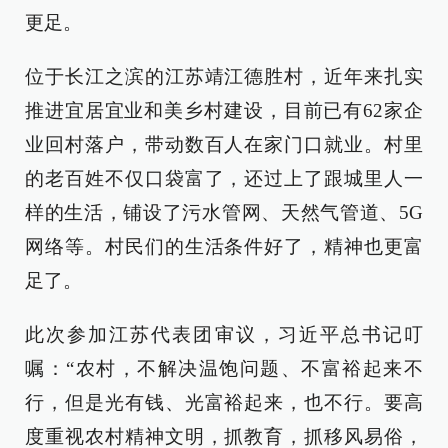
更足。
位于长江之滨的江苏靖江德胜村，近年来扎实
推进宜居宜业和美乡村建设，目前已有62家企
业回村落户，带动数百人在家门口就业。村里
的老百姓不仅口袋富了，还过上了跟城里人一
样的生活，铺设了污水管网、天然气管道、5G
网络等。村民们的生活条件好了，精神也更富
足了。
此次参加江苏代表团审议，习近平总书记叮
嘱：“农村，不解决温饱问题、不富裕起来不
行，但是光有钱、光富裕起来，也不行。要高
度重视农村精神文明，抓教育，抓移风易俗，