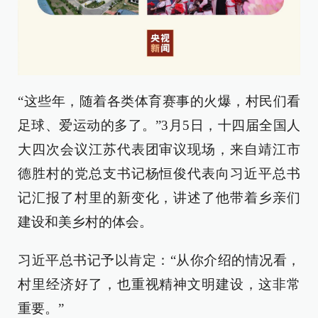
“这些年，随着各类体育赛事的火爆，村民们看
足球、爱运动的多了。”3月5日，十四届全国人
大四次会议江苏代表团审议现场，来自靖江市
德胜村的党总支书记杨恒俊代表向习近平总书
记汇报了村里的新变化，讲述了他带着乡亲们
建设和美乡村的体会。
习近平总书记予以肯定：“从你介绍的情况看，
村里经济好了，也重视精神文明建设，这非常
重要。”