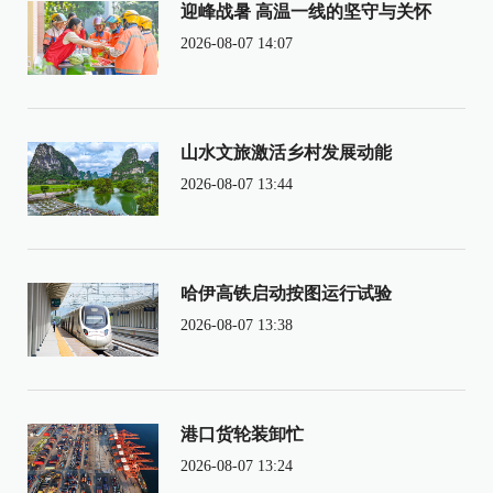
迎峰战暑 高温一线的坚守与关怀
2026-08-07 14:07
山水文旅激活乡村发展动能
2026-08-07 13:44
哈伊高铁启动按图运行试验
2026-08-07 13:38
港口货轮装卸忙
2026-08-07 13:24