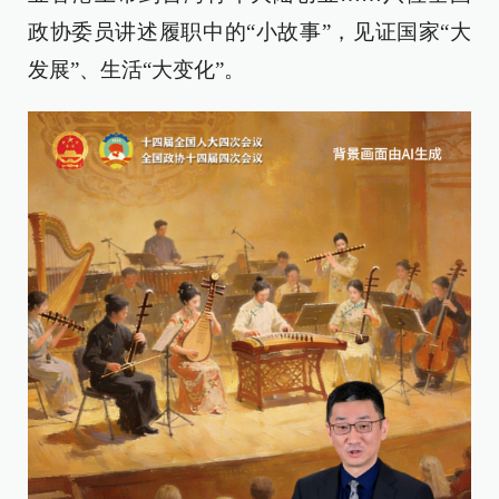
政协委员讲述履职中的“小故事”，见证国家“大
发展”、生活“大变化”。