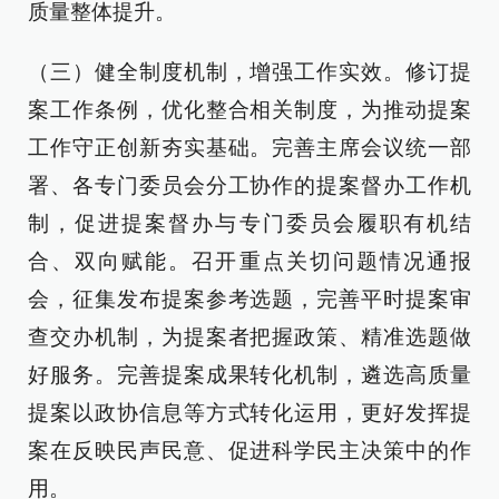
质量整体提升。
（三）健全制度机制，增强工作实效。修订提
案工作条例，优化整合相关制度，为推动提案
工作守正创新夯实基础。完善主席会议统一部
署、各专门委员会分工协作的提案督办工作机
制，促进提案督办与专门委员会履职有机结
合、双向赋能。召开重点关切问题情况通报
会，征集发布提案参考选题，完善平时提案审
查交办机制，为提案者把握政策、精准选题做
好服务。完善提案成果转化机制，遴选高质量
提案以政协信息等方式转化运用，更好发挥提
案在反映民声民意、促进科学民主决策中的作
用。