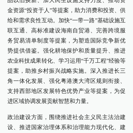
品以旧换新、加大民生设施支持力度、推动资
金资源“投资于人”等提案，助力消费和投资、供
给和需求良性互动。加快“一带一路”基础设施互
联互通、高标准建设海南自贸港、完善跨境服
务贸易清单制度等提案，为塑造国际竞争新优
势提供借鉴。强化耕地保护和质量提升、推进
农业科技成果转化、学习运用“千万工程”经验等
提案，助推乡村振兴战略实施。深入推进长三
角一体化发展、强化粤港澳大湾区规则衔接、
支持西部地区发展特色优势产业等提案，为促
进区域协调发展贡献智慧和力量。
政治建设方面，围绕推进社会主义民主法治建
设、推进国家治理体系和治理能力现代化、建