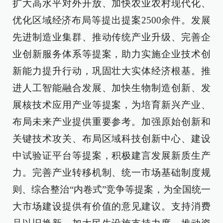
扩大高水平对外开放、加快农业农村现代化、
优化区域经济布局等提出提案2500余件。发展
先进制造业集群、推动传统产业升级、完善企
业创新服务体系等提案，助力实施企业技术创
新能力提升行动，巩固壮大实体经济根基。推
进人工智能融合发展、加快生物制造创新、发
展核技术应用产业等提案，为培育新兴产业、
布局未来产业提供重要参考。加强原始创新和
关键技术攻关、布局区域科技创新中心、建设
中试验证平台等提案，积极建言发展新质生产
力。完善产业转移机制、统一市场基础制度规
则、综合整治“内卷式”竞争等提案，为全国统一
大市场建设提供有价值的意见建议。支持消费