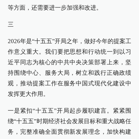
等方面，还需要进一步加强和改进。
三
2026年是“十五五”开局之年，做好今年的提案工
作意义重大。我们要把思想和行动统一到以习
近平同志为核心的中共中央决策部署上来，坚
持围绕中心、服务大局，树立和践行正确政绩
观，推动提案工作在服务中国式现代化建设中
发挥更大作用。
一是紧扣“十五五”开局起步履职建言。紧紧围
绕“十五五”时期经济社会发展目标和重大战略任
务，完整准确全面贯彻新发展理念，加快构建