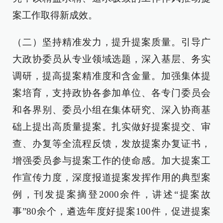
案工作取得新成效。
（二）坚持精准发力，提升提案质量。引导广
大政协委员从专业领域选题，深入基层、务实
调研，提高提案精准度和含金量。加强集体提
案培育，支持政协各参加单位、各专门委员会
和各界别、委员小组在集体研究、深入协商基
础上提出高质量提案。扎实做好提案提交、审
查、办复等全流程反馈，发放提案办复证书，
增强委员参与提案工作的使命感。加大提案工
作宣传力度，深度报道提案发挥作用的典型案
例，刊发提案摘登2000余件，讲述“提案故
事”80余个，遴选年度好提案100件，促进提案