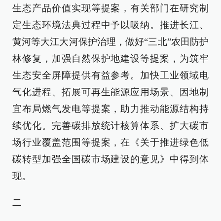
生态产品价值实现等提案，有关部门在研究制
定生态环境法典过程中予以吸纳。推进长江、
黄河等大江大河保护治理，做好“三北”农田防护
林修复，加强自然保护地建设等提案，为筑牢
生态安全屏障提供有益参考。加快工业领域电
气化进程、拓展可再生能源应用场景、因地制
宜布局燃气发电等提案，助力推动能源结构持
续优化。完善碳排放统计核算体系、扩大碳市
场行业覆盖范围等提案，在《关于推进绿色低
碳转型加强全国碳市场建设的意见》中得到体
现。
二