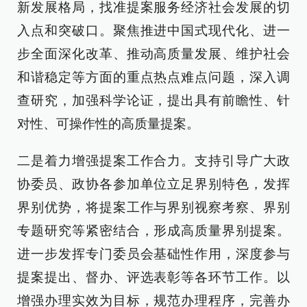
新发展格局，找准提案服务经济社会发展的切
入点和突破口。聚焦推进中国式现代化、进一
步全面深化改革、推动高质量发展、维护社会
和谐稳定等方面的重点热点难点问题，深入调
查研究，加强科学论证，提出具有前瞻性、针
对性、可操作性的高质量提案。
二是着力增强提案工作合力。支持引导广大政
协委员、政协各参加单位立足界别特色，发挥
界别优势，将提案工作与界别视察考察、界别
专题研究等紧密结合，形成高质量界别提案。
进一步发挥专门委员会基础性作用，深度参与
提案提出、督办、评选表彰等各环节工作。以
增强办理实效为目标，规范办理程序，完善办