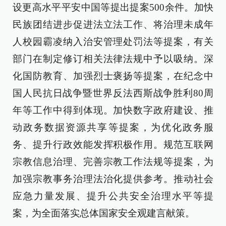
设更高水平平安中国等提出提案500余件。加快
民族团结进步促进法立法工作、将治理未成年
人校园霸凌纳入治安管理处罚法等提案，有关
部门在制定修订相关法律法规中予以吸纳。深
化国防教育、加强烈士褒扬等提案，在纪念中
国人民抗日战争暨世界反法西斯战争胜利80周
年等工作中得到体现。加快数字政府建设、推
动政务数据资源共享等提案，为优化政务服
务、提升行政效能发挥积极作用。规范互联网
宗教信息治理、完善宗教工作法规等提案，为
加强宗教事务治理法治化提供参考。推动社会
应急力量发展、提升公共安全治理水平等提
案，为全面落实总体国家安全观建言献策。