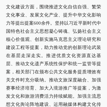
文化建设方面，围绕推进文化自信自强、繁荣
文化事业、发展文化产业、提升中华文化影响
力等提出提案600余件。坚持以习近平新时代中
国特色社会主义思想凝心铸魂、弘扬社会主义
核心价值观、创新实施马克思主义理论研究和
建设工程等提案，助力推动党的创新理论武装
在基层走深走实。推进优质文化资源直达基
层、推动文化遗产系统性保护和统一监管等提
案，相关部门在颁布公共文化服务提质增效有
关文件时充分吸纳。推动文旅深度融合、加强
赛事经济培育、加大入境游推广等提案，为激
发文化和旅游消费活力持续赋能。加强主流思
想文化舆论阵地建设、运用融媒体构建文化传