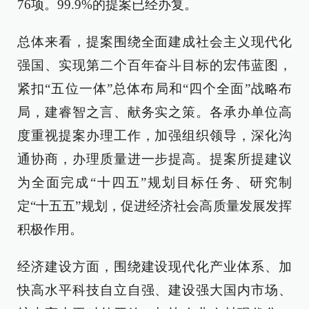
76项。99.9%的提案已经办复。
总体来看，提案围绕全面建成社会主义现代化
强国、实现第二个百年奋斗目标的宏伟蓝图，
紧扣“五位一体”总体布局和“四个全面”战略布
局，建睿智之言、献务实之策。各承办单位高
度重视提案办理工作，加强组织领导，深化沟
通协商，办理质量进一步提高。提案所提建议
为全面完成“十四五”规划目标任务、研究制
定“十五五”规划，促进经济社会高质量发展发挥
积极作用。
经济建设方面，围绕建设现代化产业体系、加
快高水平科技自立自强、建设强大国内市场、