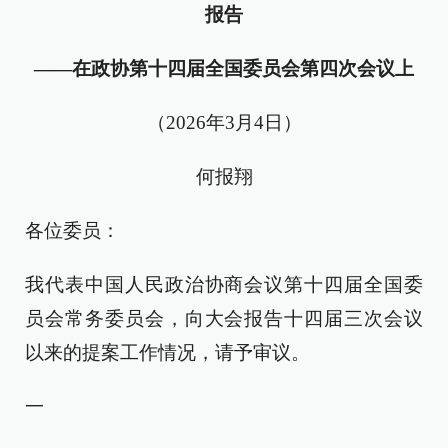
报告
——在政协第十四届全国委员会第四次会议上
（2026年3月4日）
何报翔
各位委员：
我代表中国人民政治协商会议第十四届全国委
员会常务委员会，向大会报告十四届三次会议
以来的提案工作情况，请予审议。
一