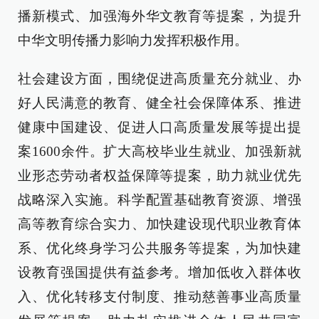
播新模式、加强海外华文教育等提案，为提升
中华文明传播力影响力发挥积极作用。
社会建设方面，围绕促进高质量充分就业、办
好人民满意的教育、健全社会保障体系、推进
健康中国建设、促进人口高质量发展等提出提
案1600余件。扩大高校毕业生就业、加强新就
业形态劳动者权益保障等提案，助力就业优先
战略深入实施。科学配置基础教育资源、增强
高等教育综合实力、加快建设现代职业教育体
系、优化终身学习公共服务等提案，为加快建
设教育强国提供有益参考。增加低收入群体收
入、优化转移支付制度、推动慈善事业高质量