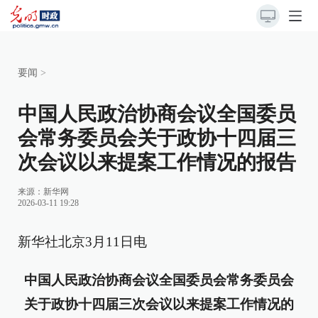
要闻
>
中国人民政治协商会议全国委员
会常务委员会关于政协十四届三
次会议以来提案工作情况的报告
来源：
新华网
2026-03-11 19:28
新华社北京3月11日电
中国人民政治协商会议全国委员会常务委员会
关于政协十四届三次会议以来提案工作情况的