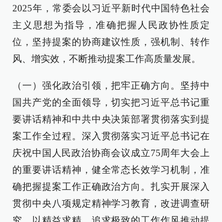
2025年，常委会以习近平新时代中国特色社会
主义思想为指导，准确把握人民政协性质定
位，坚持提案的协商建议性质，强机制、转作
风、增实效，不断推动提案工作高质量发展。
（一）强化政治引领，把牢正确方向。坚持中
国共产党的全面领导，切实把习近平总书记重
要讲话精神和中共中央决策部署贯彻落实到提
案工作全过程。深入贯彻落实习近平总书记在
庆祝中国人民政治协商会议成立75周年大会上
的重要讲话精神，健全常态长效学习机制，准
确把握提案工作正确政治方向。扎实开展深入
贯彻中央八项规定精神学习教育，改进调查研
究，以精益求精、追求极致的工作作风推动提