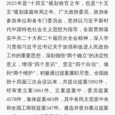
2025年是“十四五”规划收官之年，也是“十五
五”规划谋篇布局之年。广大政协委员、政协各
参加单位和各专门委员会，坚持以习近平新时
代中国特色社会主义思想为指导，全面贯彻落
实中共二十大和二十届历次全会精神，深入学
习贯彻习近平总书记关于加强和改进人民政协
工作的重要思想，深刻领悟“两个确立”的决定性
意义，增强“四个意识”、坚定“四个自信”、做
到“两个维护”，积极通过提案履职尽责。全国政
协十四届三次会议以来，共提出提案5992件，
经审查立案5061件。立案提案中，委员提案
4578件，集体提案483件，其中各民主党派中央
和全国工商联提案347件。遴选并督办重点提案