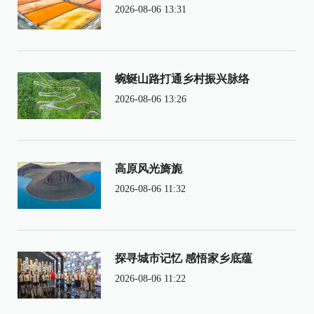
2026-08-06 13:31
蜿蜒山路打通乡村振兴脉络
2026-08-06 13:26
高原风光旖旎
2026-08-06 11:32
探寻城市记忆 感悟家乡底蕴
2026-08-06 11:22