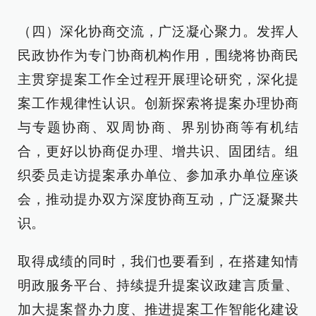
（四）深化协商交流，广泛凝心聚力。发挥人
民政协作为专门协商机构作用，围绕将协商民
主贯穿提案工作全过程开展理论研究，深化提
案工作规律性认识。创新探索将提案办理协商
与专题协商、双周协商、界别协商等有机结
合，更好以协商促办理、增共识、固团结。组
织委员走访提案承办单位、参加承办单位座谈
会，推动提办双方深度协商互动，广泛凝聚共
识。
取得成绩的同时，我们也要看到，在搭建知情
明政服务平台、持续提升提案议政建言质量、
加大提案督办力度、推进提案工作智能化建设