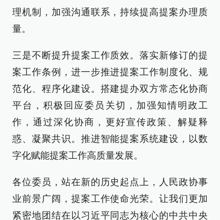
理机制，加强沟通联系，持续提高提案办理质
量。
三是不断提升提案工作质效。落实新修订的提
案工作条例，进一步推进提案工作制度化、规
范化、程序化建设。搭建提办双方常态化协商
平台，积极回应委员关切，加强知情明政工
作，通过深化协商，更好宣传政策、解疑释
惑、凝聚共识。推进智能提案系统建设，以数
字化赋能提案工作高质量发展。
各位委员，站在新的历史起点上，人民政协事
业前景广阔，提案工作使命光荣。让我们更加
紧密地团结在以习近平同志为核心的中共中央