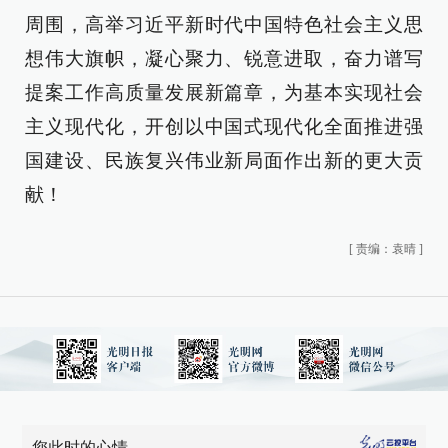
周围，高举习近平新时代中国特色社会主义思
想伟大旗帜，凝心聚力、锐意进取，奋力谱写
提案工作高质量发展新篇章，为基本实现社会
主义现代化，开创以中国式现代化全面推进强
国建设、民族复兴伟业新局面作出新的更大贡
献！
[
责编：袁晴
]
您此时的心情