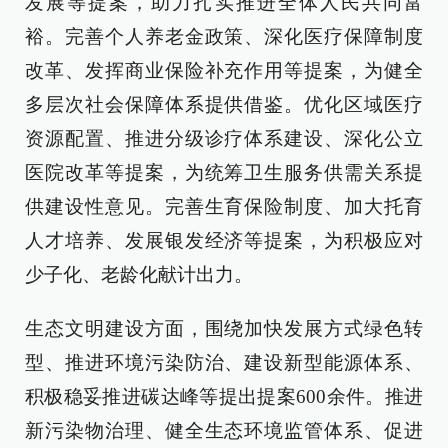
发展等提案，助力扎实推进全体人民共同富
裕。完善个人养老金政策、深化医疗保障制度
改革、发挥商业保险补充作用等提案，为健全
多层次社会保障体系提供借鉴。优化区域医疗
资源配置、推进分级诊疗体系建设、深化公立
医院改革等提案，为统筹卫生服务供需关系提
供建设性意见。完善生育保险制度、加大托育
人才培养、发展银发经济等提案，为积极应对
少子化、老龄化献计出力。
生态文明建设方面，围绕加快发展方式绿色转
型、推进环境污染防治、建设新型能源体系、
积极稳妥推进碳达峰等提出提案600余件。推进
新污染物治理、健全生态环境监管体系、促进