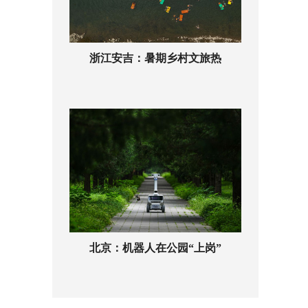
浙江安吉：暑期乡村文旅热
北京：机器人在公园“上岗”