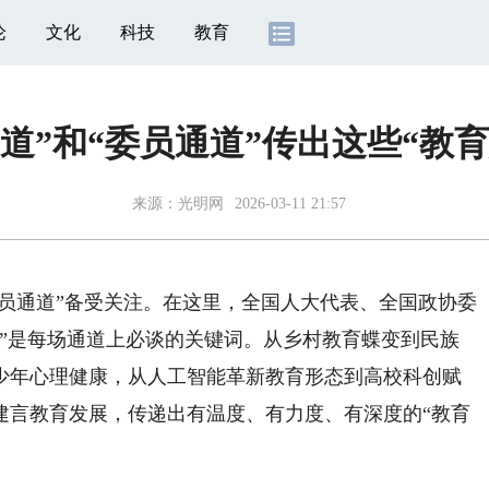
论
文化
科技
教育
道”和“委员通道”传出这些“教育
来源：
光明网
2026-03-11 21:57
委员通道”备受关注。在这里，全国人大代表、全国政协委
育”是每场通道上必谈的关键词。从乡村教育蝶变到民族
少年心理健康，从人工智能革新教育形态到高校科创赋
建言教育发展，传递出有温度、有力度、有深度的“教育