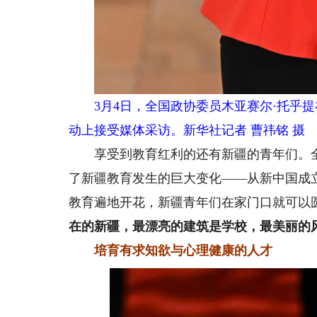
3月4日，全国政协委员木亚赛尔·托乎提
动上接受媒体采访。新华社记者 曹祎铭 摄
享受到教育红利的还有新疆的青年们。全
了新疆教育发生的巨大变化——从新中国成立
教育遍地开花，新疆青年们在家门口就可以
在的新疆，最漂亮的建筑是学校，最美丽的
培育有求知欲与心理健康的人才