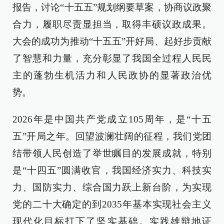
报告，讨论“十五五”规划纲要草案，协商议政聚
合力，履职尽责显担当，取得丰硕议政成果。
大会的成功为推动“十五五”开好局、起好步贡献
了智慧和力量，充分彰显了我国全过程人民民
主的蓬勃生机活力和人民政协的显著政治优
势。
2026年是中国共产党成立105周年，是“十五
五”开局之年。回望波澜壮阔的征程，我们党团
结带领人民创造了举世瞩目的发展成就，特别
是“十四五”圆满收官，我国经济实力、科技实
力、国防实力、综合国力跃上新台阶，为实现
党的二十大确定的到2035年基本实现社会主义
现代化目标打下了坚实基础。实践雄辩地证