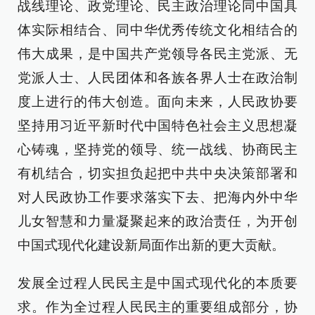
战线理论、政党理论、民主政治理论同中国具
体实际相结合、同中华优秀传统文化相结合的
伟大成果，是中国共产党领导各民主党派、无
党派人士、人民团体和各族各界人士在政治制
度上进行的伟大创造。面向未来，人民政协要
坚持用习近平新时代中国特色社会主义思想凝
心铸魂，坚持党的领导、统一战线、协商民主
有机结合，切实担负起把中共中央决策部署和
对人民政协工作要求落实下去、把海内外中华
儿女智慧和力量凝聚起来的政治责任，为开创
中国式现代化建设新局面作出新的更大贡献。
发展全过程人民民主是中国式现代化的本质要
求。作为全过程人民民主的重要组成部分，协