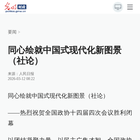
要闻
>
同心绘就中国式现代化新图景
（社论）
来源：
人民日报
2026-03-12 08:22
同心绘就中国式现代化新图景（社论）
——热烈祝贺全国政协十四届四次会议胜利闭
幕