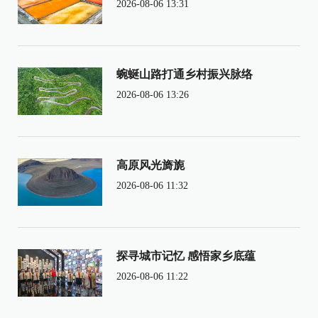
2026-08-06 13:31
蜿蜒山路打通乡村振兴脉络
2026-08-06 13:26
高原风光旖旎
2026-08-06 11:32
探寻城市记忆 感悟家乡底蕴
2026-08-06 11:22