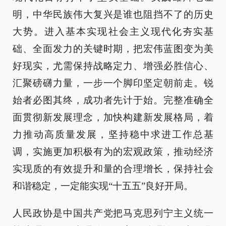
明，中华民族伟大复兴是谁也阻挡不了的历史
大势。进入基本实现社会主义现代化夯实基
础、全面发力的关键时期，把宏伟蓝图变为美
好现实，尤需保持战略定力、增强必胜信心、
汇聚磅礴力量，一步一个脚印坚定朝前走。锐
始者必图其终，成功者先计于始。完整准确全
面贯彻新发展理念，加快构建新发展格局，着
力推动高质量发展，坚持稳中求进工作总基
调，实施更加积极有为的宏观政策，推动经济
实现质的有效提升和量的合理增长，保持社会
和谐稳定，一定能实现“十五五”良好开局。
人民政协是中国共产党把马克思列宁主义统一