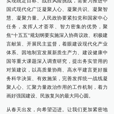
实现既定目标、战胜风险挑战，需要为推进中
国式现代化广泛凝聚人心、凝聚共识、凝聚智
慧、凝聚力量。人民政协要紧扣党和国家中心
任务，发挥人才荟萃、智力密集的优势，聚
焦“十五五”规划纲要实施深入协商议政、积极建
言献策、开展民主监督，着眼建设现代化产业
体系、因地制宜发展新质生产力、建设健康中
国等重大课题深入调查研究，提出务实管用的
对策建议，以高质量协商、高水平建言更好服
务科学决策、有效施策，完善发挥统一战线凝
聚人心、汇聚力量政治作用的工作机制，着力
画好强国建设、民族复兴的最大同心圆。
从春天出发，向希望迈进。让我们更加紧密地