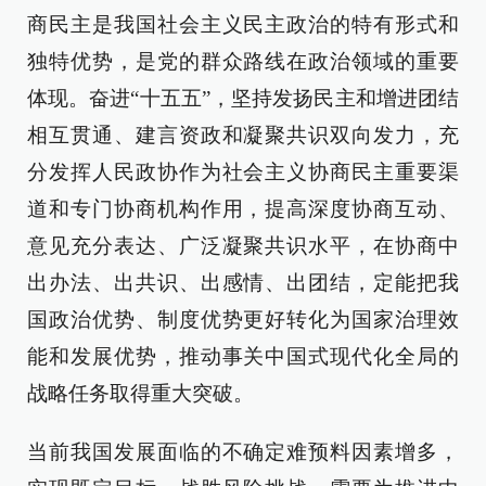
商民主是我国社会主义民主政治的特有形式和
独特优势，是党的群众路线在政治领域的重要
体现。奋进“十五五”，坚持发扬民主和增进团结
相互贯通、建言资政和凝聚共识双向发力，充
分发挥人民政协作为社会主义协商民主重要渠
道和专门协商机构作用，提高深度协商互动、
意见充分表达、广泛凝聚共识水平，在协商中
出办法、出共识、出感情、出团结，定能把我
国政治优势、制度优势更好转化为国家治理效
能和发展优势，推动事关中国式现代化全局的
战略任务取得重大突破。
当前我国发展面临的不确定难预料因素增多，