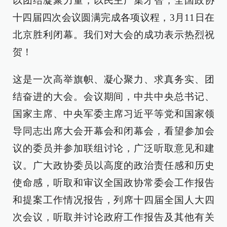
以团结凝聚力量，以民主广集才智，全国政协
十四届四次会议圆满完成各项议程，3月11日在
北京胜利闭幕。我们对大会的成功表示热烈祝
贺！
这是一次高举旗帜、凝心聚力、求真务实、团
结奋进的大会。会议期间，中共中央总书记、
国家主席、中央军委主席习近平等党和国家领
导同志出席大会开幕会和闭幕会，看望参加会
议的委员并参加联组讨论，广泛听取意见和建
议。广大政协委员以高度的政治责任感和历史
使命感，听取和审议全国政协常委会工作报告
和提案工作情况报告，列席十四届全国人大四
次会议，听取并讨论政府工作报告及其他有关