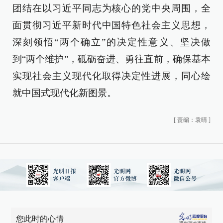
团结在以习近平同志为核心的党中央周围，全
面贯彻习近平新时代中国特色社会主义思想，
深刻领悟“两个确立”的决定性意义、坚决做
到“两个维护”，砥砺奋进、勇往直前，确保基本
实现社会主义现代化取得决定性进展，同心绘
就中国式现代化新图景。
[
责编：袁晴
]
您此时的心情