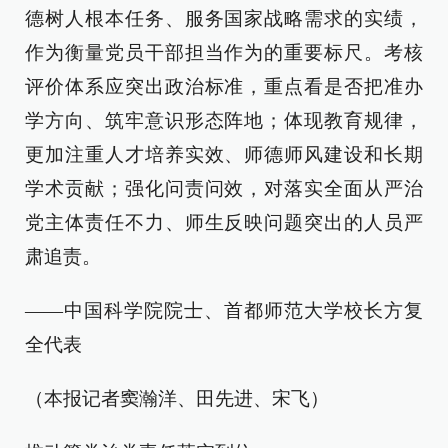
德树人根本任务、服务国家战略需求的实绩，
作为衡量党员干部担当作为的重要标尺。考核
评价体系应突出政治标准，重点看是否把准办
学方向、筑牢意识形态阵地；体现教育规律，
更加注重人才培养实效、师德师风建设和长期
学术贡献；强化问责问效，对落实全面从严治
党主体责任不力、师生反映问题突出的人员严
肃追责。
——中国科学院院士、首都师范大学校长方复
全代表
（本报记者窦瀚洋、田先进、宋飞）