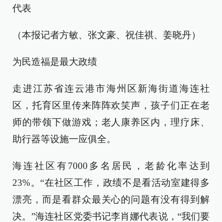
代表
（本报记者方敏、张文豪、祝佳祺、姜晓丹）
为民造福是最大政绩
走进江苏省连云港市海州区新海街道海连社
区，托育区里传来阵阵欢笑声，孩子们正在老
师的带领下做游戏；老人康养区内，理疗床、
助行器等设施一应俱全。
海连社区有7000多名居民，老龄化率达到
23%。“在社区工作，政绩不是看活动室建得多
漂亮，而是看群众最关心的问题有没有得到解
决。”海连社区党委书记李肖娜代表说，“我们要