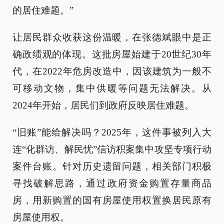
的居住难题。”
让居民群众收获这份温暖，在张德斌眼中是正
确政绩观的体现。这批房屋始建于20世纪30年
代，在2022年危房改造中，因该建筑为一般不
可移动文物，集中供暖等问题无法解决。从
2024年开始，居民们到政府反映居住难题。
“旧账”能给解决吗？2025年，这件事被列入大
连“化群访、解民忧”信访积案集中攻坚专项行动
案件台账。针对历史遗留问题，相关部门积极
寻找破解思路，通过政府资金购置存量商品
房，用新购置的国有房屋使用权置换居民原有
房屋使用权。