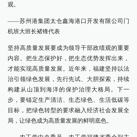
观。
——苏州港集团太仓鑫海港口开发有限公司门
机班大班长褚锋代表
坚持高质量发展要成为领导干部政绩观的重要
内容。把生态保护好，把生态优势发挥出来，
才能实现高质量发展。近年来，福建坚持以法
治引领绿色发展，先行先试、大胆探索，持续
构建从山顶到海洋的保护治理大格局。下一
步，要锚定生产清洁、生态绿色、生活低碳等
目标，把绿色转型的要求融入经济社会发展全
局，让绿色成为高质量发展的鲜明底色。