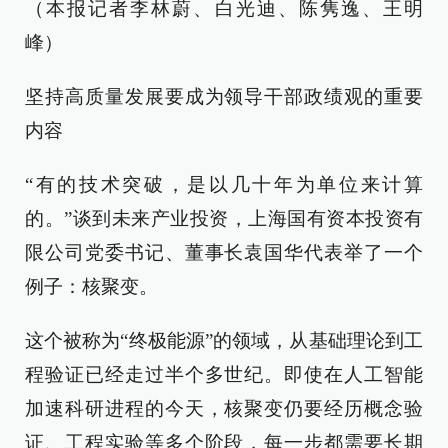
（本报记者李林蔚、白光迪、陈隽逸、王明
峰）
坚持高质量发展要成为领导干部政绩观的重要
内容
“有的技术突破，是以几十年为单位来计算
的。”谈到未来产业投资，上海国有资本投资有
限公司党委书记、董事长袁国华代表举了一个
例子：核聚变。
这个被称为“终极能源”的领域，从基础理论到工
程验证已经走过半个多世纪。即使在人工智能
加速科研进程的今天，核聚变仍要经历概念验
证、工程实验等多个阶段，每一步都需要长期