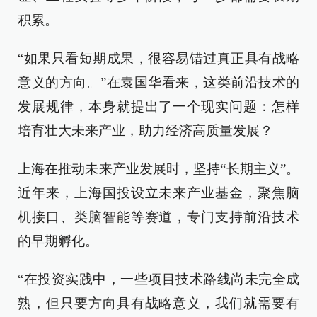
积累。
“如果只看短期成果，很容易错过真正具有战略
意义的方向。”在袁国华看来，这类前沿技术的
发展规律，本身就提出了一个现实问题：怎样
培育壮大未来产业，助力经济高质量发展？
上海在推动未来产业发展时，坚持“长期主义”。
近年来，上海国投设立未来产业基金，聚焦脑
机接口、类脑智能等赛道，专门支持前沿技术
的早期孵化。
“在投资实践中，一些项目技术路线尚未完全成
熟，但只要方向具有战略意义，我们就需要有