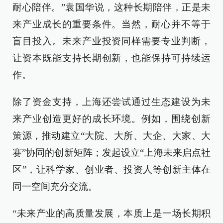
耐心陪伴。”袁国华说，这种长期陪伴，正是未
来产业成长的重要条件。当然，耐心并不等于
盲目投入。未来产业投资同样需要专业判断，
让资本既能支持长期创新，也能保持可持续运
作。
除了资金支持，上海还尝试通过生态建设为未
来产业创造更好的成长环境。例如，围绕创新
策源，推动建立“大院、大所、大企、大家、大
赛”协同的创新矩阵；发起设立“上海未来启点社
区”，让科学家、创业者、投资人等创新主体在
同一空间充分交流。
“未来产业的高质量发展，本质上是一场长期积