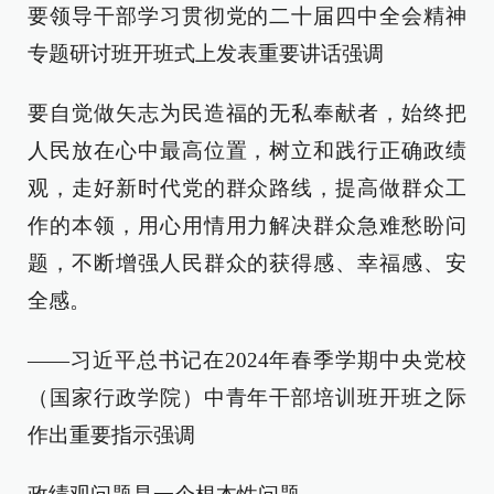
要领导干部学习贯彻党的二十届四中全会精神
专题研讨班开班式上发表重要讲话强调
要自觉做矢志为民造福的无私奉献者，始终把
人民放在心中最高位置，树立和践行正确政绩
观，走好新时代党的群众路线，提高做群众工
作的本领，用心用情用力解决群众急难愁盼问
题，不断增强人民群众的获得感、幸福感、安
全感。
——习近平总书记在2024年春季学期中央党校
（国家行政学院）中青年干部培训班开班之际
作出重要指示强调