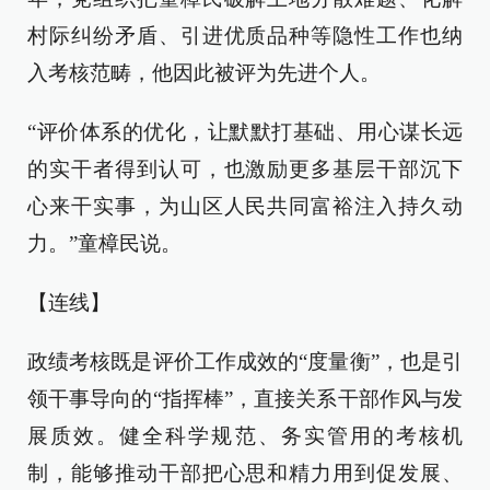
村际纠纷矛盾、引进优质品种等隐性工作也纳
入考核范畴，他因此被评为先进个人。
“评价体系的优化，让默默打基础、用心谋长远
的实干者得到认可，也激励更多基层干部沉下
心来干实事，为山区人民共同富裕注入持久动
力。”童樟民说。
【连线】
政绩考核既是评价工作成效的“度量衡”，也是引
领干事导向的“指挥棒”，直接关系干部作风与发
展质效。健全科学规范、务实管用的考核机
制，能够推动干部把心思和精力用到促发展、