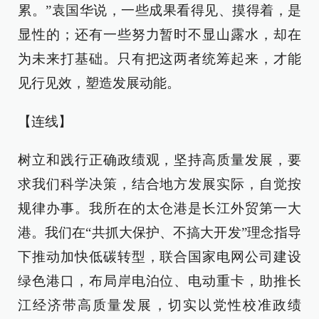
累。”袁国华说，一些成果看得见、摸得着，是
显性的；还有一些努力暂时不显山露水，却在
为未来打基础。只有把这两者统筹起来，才能
见行见效，塑造发展动能。
【连线】
树立和践行正确政绩观，坚持高质量发展，要
求我们科学决策，结合地方发展实际，自觉按
规律办事。我所在的太仓港是长江外贸第一大
港。我们在“共抓大保护、不搞大开发”理念指导
下推动加快低碳转型，联合国家电网公司建设
绿色港口，布局岸电泊位、电动重卡，助推长
江经济带高质量发展，切实以党性校准政绩