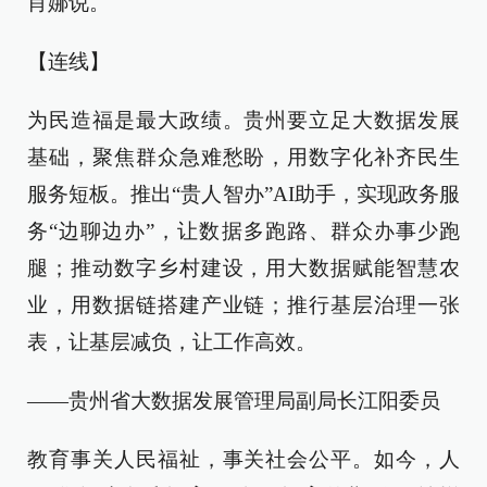
肖娜说。
【连线】
为民造福是最大政绩。贵州要立足大数据发展
基础，聚焦群众急难愁盼，用数字化补齐民生
服务短板。推出“贵人智办”AI助手，实现政务服
务“边聊边办”，让数据多跑路、群众办事少跑
腿；推动数字乡村建设，用大数据赋能智慧农
业，用数据链搭建产业链；推行基层治理一张
表，让基层减负，让工作高效。
——贵州省大数据发展管理局副局长江阳委员
教育事关人民福祉，事关社会公平。如今，人