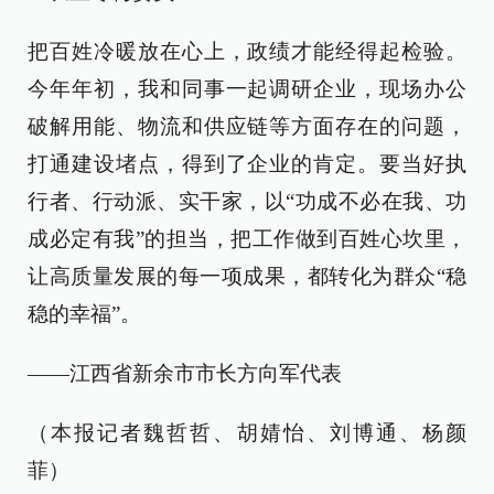
把百姓冷暖放在心上，政绩才能经得起检验。
今年年初，我和同事一起调研企业，现场办公
破解用能、物流和供应链等方面存在的问题，
打通建设堵点，得到了企业的肯定。要当好执
行者、行动派、实干家，以“功成不必在我、功
成必定有我”的担当，把工作做到百姓心坎里，
让高质量发展的每一项成果，都转化为群众“稳
稳的幸福”。
——江西省新余市市长方向军代表
（本报记者魏哲哲、胡婧怡、刘博通、杨颜
菲）