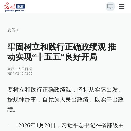
要闻
>
牢固树立和践行正确政绩观 推
动实现“十五五”良好开局
来源：
人民日报
2026-03-12 08:27
要树立和践行正确政绩观，坚持从实际出发、
按规律办事，自觉为人民出政绩、以实干出政
绩。
——2026年1月20日，习近平总书记在省部级主