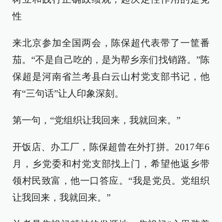
性
来北京参加全国两会，陈保超代表带了一筐番
茄。“不是自己吃的，是为帮乡亲们找销路。”陈
保超是河南省兰考县白云山村党支部书记，他
有“三句话”让人印象深刻。
第一句，“党组织让我回来，我就回来。”
开饭店、办工厂，陈保超曾在外打拼。2017年6
月，乡党委和村党支部找上门，希望他返乡带
领村民致富，他一口答应。“我是党员。党组织
让我回来，我就回来。”