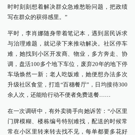
时时刻刻想着解决群众急难愁盼问题，把政绩
写在群众的获得感里。”
平时，李肖娜随身带着笔记本，遇到居民诉求
与治理难题，就记录下来推动解决。社区停车
难，她找到小区开发商、物业，多方奔走、协
调，盘活100多个地下车位，废弃20年的地下停
车场焕然一新；老人吃饭难，她便想办法多次
升级社区食堂，打造“百穗餐厅”，日均接待300
余人次，还能给行动不便者免费送餐……
在一次调研中，有外卖骑手向她诉苦：“小区里
门牌模糊、楼栋编号特别难找，配送的时候常
常在小区里转来转去找不见，每单都要多花好