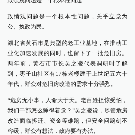
政绩观问题是一个根本性问题
政绩观问题是一个根本性问题，关乎立党为
公、执政为民。
湖北省黄石市是典型的老工业基地，在推动工
业化加速发展的同时，也留下了一批危旧房。
两年前，黄石市市长吴之凌代表调研时了解
到，枣子山社区有17栋老楼建于上世纪五六十
年代，群众对危旧房改造的需求十分强烈。
“危房无小事，人命大于天。老百姓担惊受怕，
我们干部怎么睡得着觉？”吴之凌说，尽管危房
改造面临拆迁、资金等难题，但安全问题刻不
容缓，群众有想法，政府要有办法。