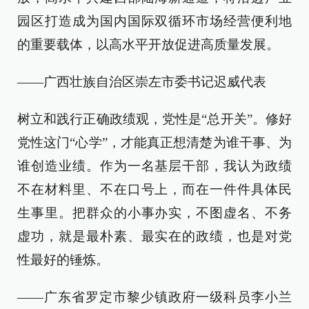
园区打造成为国内国际双循环市场经营便利地
的重要载体，以高水平开放促进高质量发展。
——广西壮族自治区崇左市委书记迟威代表
树立和践行正确政绩观，党性是“总开关”。修好
党性这门“心学”，才能真正想清楚为谁干事、为
谁创造业绩。作为一名基层干部，我认为政绩
不在材料里、不在口号上，而在一件件具体民
生事里。把群众的小事办实，不图虚名、不务
虚功，就是最朴素、最实在的政绩，也是对党
性最好的锤炼。
——广东省罗定市黎少镇政府一级科员李小兰