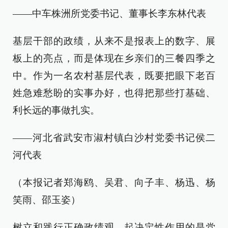
——中车株洲所党委书记、董事长李东林代表
基层干部的政绩，从来不是报表上的数字、展
板上的亮点，而是体现在乡亲们的三餐四季之
中。作为一名农村基层代表，既要把眼下老百
姓急难愁盼的实事办好，也得把那些打基础、
利长远的事做扎实。
——河北省武安市淑村镇白沙村党委书记侯二
河代表
（本报记者郑海鸥、吴君、向子丰、杨迅、杨
笑雨、邵玉姿）
树立和践行正确政绩观，起决定性作用的是党