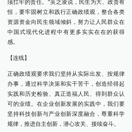
须扛牢的责任。”吴之凌说，民生为大、政贵有
恒，要牢固树立和践行正确政绩观，整合各类
资源资金向民生领域倾斜，努力让人民群众在
中国式现代化进程中有更多实实在在的获得
感。
【连线】
正确政绩观要求我们坚持从实际出发、按规律
办事，通过科学决策和实干苦干，创造经得起
实践和历史检验、真正造福人民、得到群众认
可的业绩。在企业创新发展的实践中，我们要
坚持科技创新与产业创新深度融合，尊重科学
规律，推进自主创新，潜心攻关、接续奋斗。