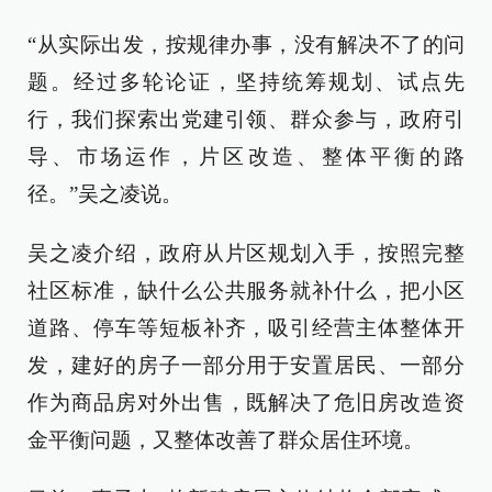
“从实际出发，按规律办事，没有解决不了的问
题。经过多轮论证，坚持统筹规划、试点先
行，我们探索出党建引领、群众参与，政府引
导、市场运作，片区改造、整体平衡的路
径。”吴之凌说。
吴之凌介绍，政府从片区规划入手，按照完整
社区标准，缺什么公共服务就补什么，把小区
道路、停车等短板补齐，吸引经营主体整体开
发，建好的房子一部分用于安置居民、一部分
作为商品房对外出售，既解决了危旧房改造资
金平衡问题，又整体改善了群众居住环境。