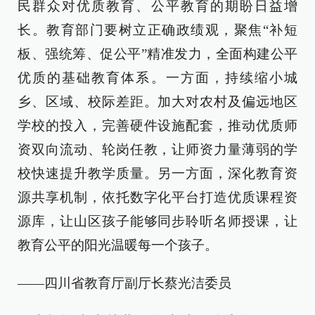
民群众对优质教育、公平教育的期盼日益增
长。教育部门要树立正确政绩观，聚焦“补短
板、强统筹、促公平”精准发力，全面构建公平
优质的基础教育体系。一方面，持续缩小城
乡、区域、校际差距。加大对农村及偏远地区
学校的投入，完善硬件设施配套，推动优质师
资双向流动、轮岗任教，让师资力量薄弱的学
校快速提升教学质量。另一方面，深化教育资
源共享机制，依托数字化平台打造优质课程资
源库，让山区孩子能够同步聆听名师授课，让
教育公平的阳光温暖每一个孩子。
——四川省教育厅副厅长蔡光洁委员