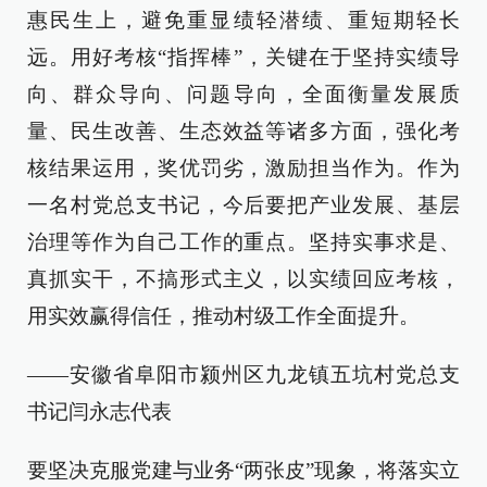
惠民生上，避免重显绩轻潜绩、重短期轻长
远。用好考核“指挥棒”，关键在于坚持实绩导
向、群众导向、问题导向，全面衡量发展质
量、民生改善、生态效益等诸多方面，强化考
核结果运用，奖优罚劣，激励担当作为。作为
一名村党总支书记，今后要把产业发展、基层
治理等作为自己工作的重点。坚持实事求是、
真抓实干，不搞形式主义，以实绩回应考核，
用实效赢得信任，推动村级工作全面提升。
——安徽省阜阳市颍州区九龙镇五坑村党总支
书记闫永志代表
要坚决克服党建与业务“两张皮”现象，将落实立