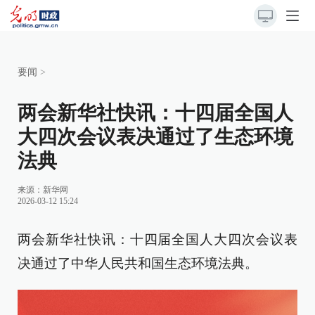
要闻
>
两会新华社快讯：十四届全国人
大四次会议表决通过了生态环境
法典
来源：
新华网
2026-03-12 15:24
两会新华社快讯：十四届全国人大四次会议表
决通过了中华人民共和国生态环境法典。