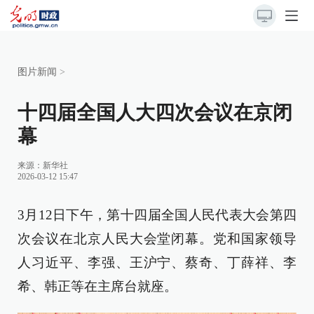
图片新闻
>
十四届全国人大四次会议在京闭
幕
来源：
新华社
2026-03-12 15:47
3月12日下午，第十四届全国人民代表大会第四
次会议在北京人民大会堂闭幕。党和国家领导
人习近平、李强、王沪宁、蔡奇、丁薛祥、李
希、韩正等在主席台就座。