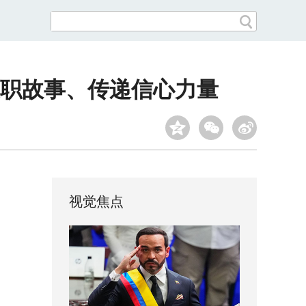
履职故事、传递信心力量
视觉焦点