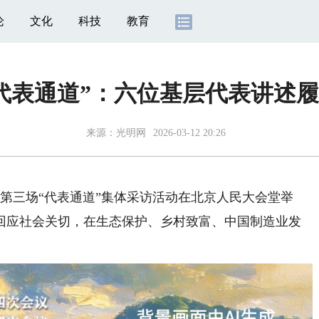
论
文化
科技
教育
“代表通道”：六位基层代表讲述
来源：
光明网
2026-03-12 20:26
第三场“代表通道”集体采访活动在北京人民大会堂举
回应社会关切，在生态保护、乡村致富、中国制造业发
。