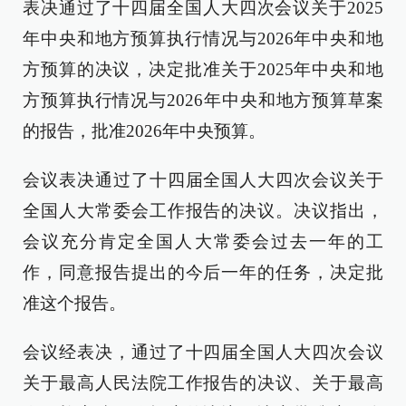
表决通过了十四届全国人大四次会议关于2025
年中央和地方预算执行情况与2026年中央和地
方预算的决议，决定批准关于2025年中央和地
方预算执行情况与2026年中央和地方预算草案
的报告，批准2026年中央预算。
会议表决通过了十四届全国人大四次会议关于
全国人大常委会工作报告的决议。决议指出，
会议充分肯定全国人大常委会过去一年的工
作，同意报告提出的今后一年的任务，决定批
准这个报告。
会议经表决，通过了十四届全国人大四次会议
关于最高人民法院工作报告的决议、关于最高