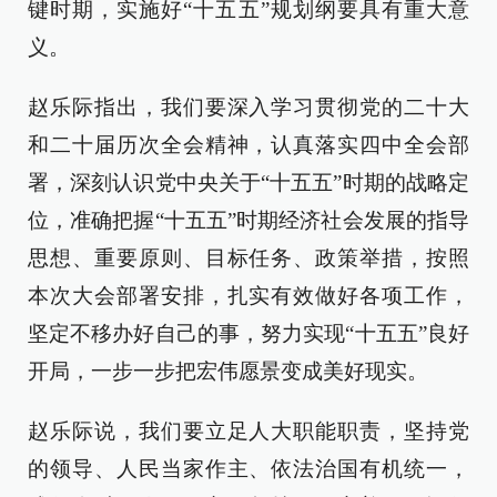
键时期，实施好“十五五”规划纲要具有重大意
义。
赵乐际指出，我们要深入学习贯彻党的二十大
和二十届历次全会精神，认真落实四中全会部
署，深刻认识党中央关于“十五五”时期的战略定
位，准确把握“十五五”时期经济社会发展的指导
思想、重要原则、目标任务、政策举措，按照
本次大会部署安排，扎实有效做好各项工作，
坚定不移办好自己的事，努力实现“十五五”良好
开局，一步一步把宏伟愿景变成美好现实。
赵乐际说，我们要立足人大职能职责，坚持党
的领导、人民当家作主、依法治国有机统一，