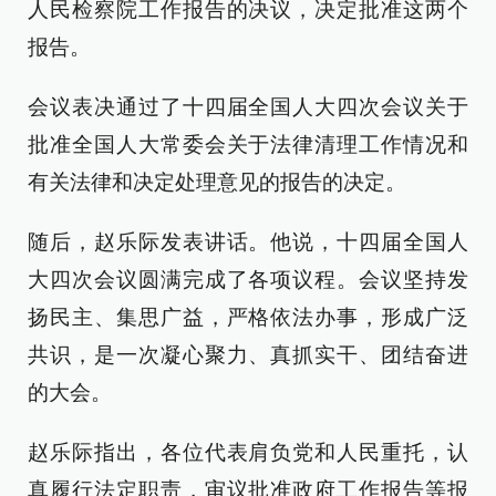
人民检察院工作报告的决议，决定批准这两个
报告。
会议表决通过了十四届全国人大四次会议关于
批准全国人大常委会关于法律清理工作情况和
有关法律和决定处理意见的报告的决定。
随后，赵乐际发表讲话。他说，十四届全国人
大四次会议圆满完成了各项议程。会议坚持发
扬民主、集思广益，严格依法办事，形成广泛
共识，是一次凝心聚力、真抓实干、团结奋进
的大会。
赵乐际指出，各位代表肩负党和人民重托，认
真履行法定职责，审议批准政府工作报告等报