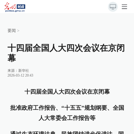
要闻
>
十四届全国人大四次会议在京闭
幕
来源：
新华社
2026-03-12 20:43
十四届全国人大四次会议在京闭幕
批准政府工作报告、“十五五”规划纲要、全国
人大常委会工作报告等