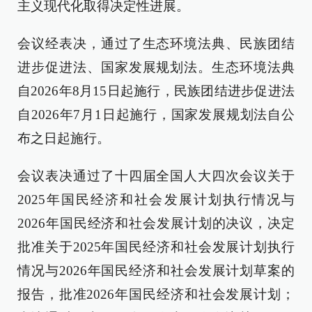
主义现代化取得决定性进展。
会议经表决，通过了生态环境法典、民族团结
进步促进法、国家发展规划法。生态环境法典
自2026年8月15日起施行，民族团结进步促进法
自2026年7月1日起施行，国家发展规划法自公
布之日起施行。
会议表决通过了十四届全国人大四次会议关于
2025年国民经济和社会发展计划执行情况与
2026年国民经济和社会发展计划的决议，决定
批准关于2025年国民经济和社会发展计划执行
情况与2026年国民经济和社会发展计划草案的
报告，批准2026年国民经济和社会发展计划；