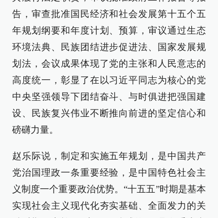
告，审查批准国民经济和社会发展第十五个五
年规划纲要和年度计划、预算，审议通过生态
环境法典、民族团结进步促进法、国家发展规
划法，会议成果体现了党的主张和人民意志的
高度统一，彰显了在以习近平同志为核心的党
中央坚强领导下团结奋斗、与时俱进把强国建
设、民族复兴伟业不断推向前进的坚定信心和
磅礴力量。
赵乐际说，制定和实施五年规划，是中国共产
党治国理政一条重要经验，是中国特色社会主
义制度一个重要政治优势。“十五五”时期是基本
实现社会主义现代化夯实基础、全面发力的关