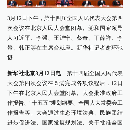
3月12日下午，第十四届全国人民代表大会第四
次会议在北京人民大会堂闭幕。党和国家领导
人习近平、李强、王沪宁、蔡奇、丁薛祥、李
希、韩正等在主席台就座。新华社记者谢环驰
摄
新华社北京3月12日电
第十四届全国人民代表
大会第四次会议在圆满完成各项议程后，12日
下午在北京人民大会堂闭幕。大会批准政府工
作报告、“十五五”规划纲要、全国人大常委会工
作报告等。大会通过生态环境法典、民族团结
进步促进法、国家发展规划法、关于批准全国