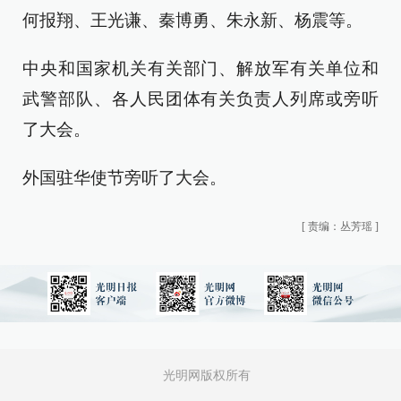
何报翔、王光谦、秦博勇、朱永新、杨震等。
中央和国家机关有关部门、解放军有关单位和
武警部队、各人民团体有关负责人列席或旁听
了大会。
外国驻华使节旁听了大会。
[
责编：丛芳瑶
]
光明网版权所有