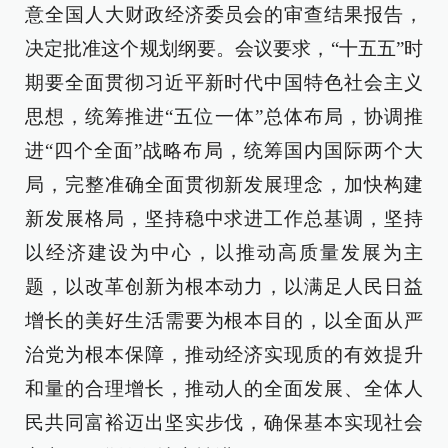
意全国人大财政经济委员会的审查结果报告，
决定批准这个规划纲要。会议要求，“十五五”时
期要全面贯彻习近平新时代中国特色社会主义
思想，统筹推进“五位一体”总体布局，协调推
进“四个全面”战略布局，统筹国内国际两个大
局，完整准确全面贯彻新发展理念，加快构建
新发展格局，坚持稳中求进工作总基调，坚持
以经济建设为中心，以推动高质量发展为主
题，以改革创新为根本动力，以满足人民日益
增长的美好生活需要为根本目的，以全面从严
治党为根本保障，推动经济实现质的有效提升
和量的合理增长，推动人的全面发展、全体人
民共同富裕迈出坚实步伐，确保基本实现社会