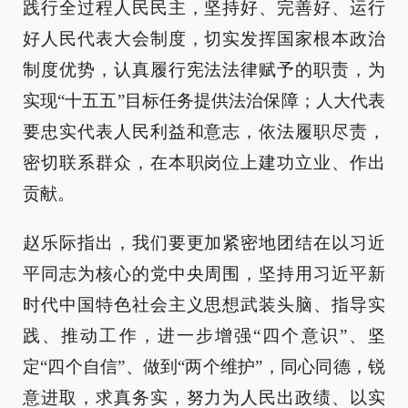
践行全过程人民民主，坚持好、完善好、运行
好人民代表大会制度，切实发挥国家根本政治
制度优势，认真履行宪法法律赋予的职责，为
实现“十五五”目标任务提供法治保障；人大代表
要忠实代表人民利益和意志，依法履职尽责，
密切联系群众，在本职岗位上建功立业、作出
贡献。
赵乐际指出，我们要更加紧密地团结在以习近
平同志为核心的党中央周围，坚持用习近平新
时代中国特色社会主义思想武装头脑、指导实
践、推动工作，进一步增强“四个意识”、坚
定“四个自信”、做到“两个维护”，同心同德，锐
意进取，求真务实，努力为人民出政绩、以实