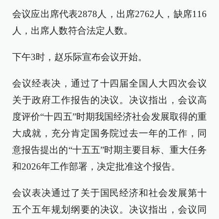
会议应出席代表2878人，出席2762人，缺席116
人，出席人数符合法定人数。
下午3时，赵乐际宣布会议开始。
会议经表决，通过了十四届全国人大四次会议
关于政府工作报告的决议。决议指出，会议高
度评价“十四五”时期我国经济社会发展取得的重
大成就，充分肯定国务院过去一年的工作，同
意报告提出的“十五五”时期主要目标、重大任务
和2026年工作部署，决定批准这个报告。
会议表决通过了关于国民经济和社会发展第十
五个五年规划纲要的决议。决议指出，会议同