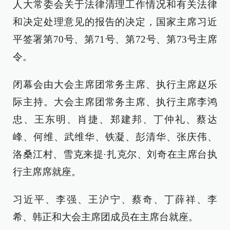
人大常委会关于法律清理工作情况和有关法律
和决定处理意见的报告的决定，国家主席习近
平签署第70号、第71号、第72号、第73号主席
令。
闭幕会由大会主席团常务主席、执行主席赵乐
际主持。大会主席团常务主席、执行主席李鸿
忠、王东明、肖捷、郑建邦、丁仲礼、蔡达
峰、何维、武维华、铁凝、彭清华、张庆伟、
洛桑江村、雪克来提·扎克尔、刘奇在主席台执
行主席席就座。
习近平、李强、王沪宁、蔡奇、丁薛祥、李
希、韩正和大会主席团成员在主席台就座。