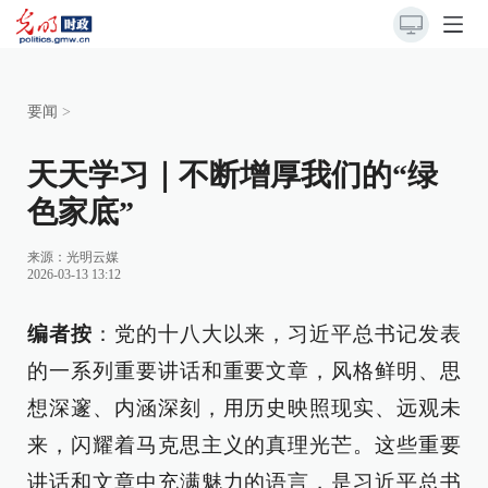
要闻
>
天天学习｜不断增厚我们的“绿
色家底”
来源：
光明云媒
2026-03-13 13:12
编者按
：党的十八大以来，习近平总书记发表
的一系列重要讲话和重要文章，风格鲜明、思
想深邃、内涵深刻，用历史映照现实、远观未
来，闪耀着马克思主义的真理光芒。这些重要
讲话和文章中充满魅力的语言，是习近平总书