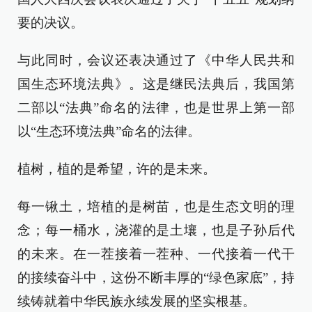
要的决议。
与此同时，会议还表决通过了《中华人民共和
国生态环境法典》。这是继民法典后，我国第
二部以“法典”命名的法律，也是世界上第一部
以“生态环境法典”命名的法律。
植树，植的是希望，许的是未来。
每一锹土，培植的是树苗，也是生态文明的理
念；每一桶水，浇灌的是土壤，也是子孙后代
的未来。在一茬接着一茬种、一代接着一代干
的接续奋斗中，这份不断丰厚的“绿色家底”，持
续铸就着中华民族永续发展的坚实根基。