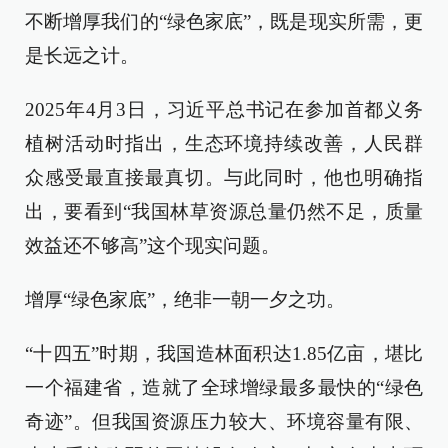
不断增厚我们的“绿色家底”，既是现实所需，更
是长远之计。
2025年4月3日，习近平总书记在参加首都义务
植树活动时指出，生态环境持续改善，人民群
众感受最直接最真切。与此同时，他也明确指
出，要看到“我国林草资源总量仍然不足，质量
效益还不够高”这个现实问题。
增厚“绿色家底”，绝非一朝一夕之功。
“十四五”时期，我国造林面积达1.85亿亩，堪比
一个福建省，造就了全球增绿最多最快的“绿色
奇迹”。但我国资源压力较大、环境容量有限、