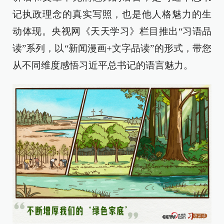
记执政理念的真实写照，也是他人格魅力的生
动体现。央视网《天天学习》栏目推出“习语品
读”系列，以“新闻漫画+文字品读”的形式，带您
从不同维度感悟习近平总书记的语言魅力。