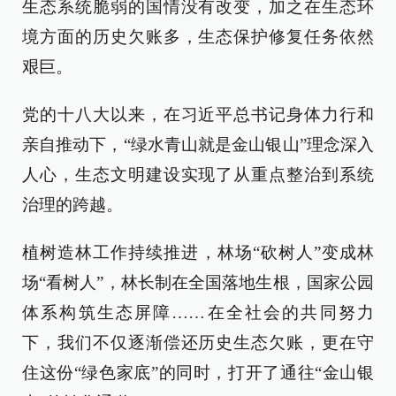
生态系统脆弱的国情没有改变，加之在生态环
境方面的历史欠账多，生态保护修复任务依然
艰巨。
党的十八大以来，在习近平总书记身体力行和
亲自推动下，“绿水青山就是金山银山”理念深入
人心，生态文明建设实现了从重点整治到系统
治理的跨越。
植树造林工作持续推进，林场“砍树人”变成林
场“看树人”，林长制在全国落地生根，国家公园
体系构筑生态屏障……在全社会的共同努力
下，我们不仅逐渐偿还历史生态欠账，更在守
住这份“绿色家底”的同时，打开了通往“金山银