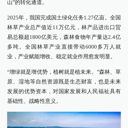
山”的转化通道。
2025年，我国完成国土绿化任务1.27亿亩。全国
林草产业总产值近11万亿元，林产品进出口贸
易总额超1800亿美元，森林食物年产量达2.4亿
多吨。全国林草产业直接带动6000多万人就
业，产业赋能增收、稳定就业作用愈发明显。
“增绿就是增优势，植树就是植未来。”森林、草
原、湿地等自然资源既是生态财富，也是未来
发展的优势资本，对国家发展和人民福祉具有
基础性、战略性意义。