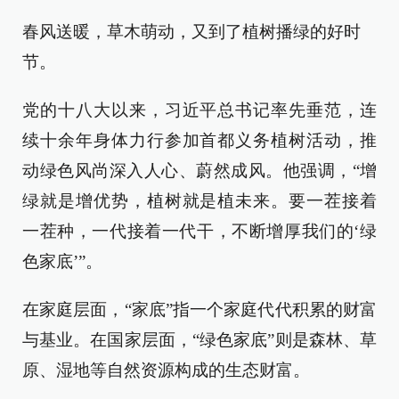
春风送暖，草木萌动，又到了植树播绿的好时
节。
党的十八大以来，习近平总书记率先垂范，连
续十余年身体力行参加首都义务植树活动，推
动绿色风尚深入人心、蔚然成风。他强调，“增
绿就是增优势，植树就是植未来。要一茬接着
一茬种，一代接着一代干，不断增厚我们的‘绿
色家底’”。
在家庭层面，“家底”指一个家庭代代积累的财富
与基业。在国家层面，“绿色家底”则是森林、草
原、湿地等自然资源构成的生态财富。